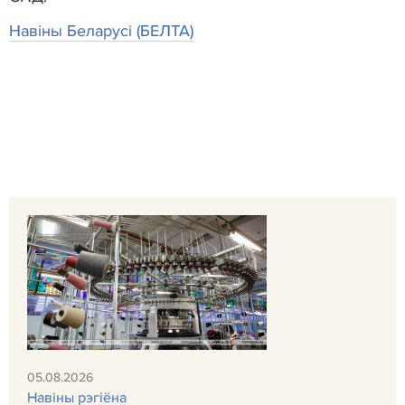
Навіны Беларусі (БЕЛТА)
05.08.2026
Навiны рэгiёна