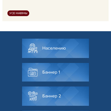
УСЕ НАВІНЫ
Населению
Баннер 1
Баннер 2