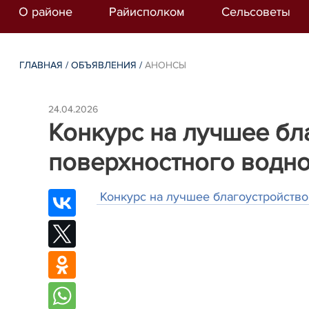
О районе
Райисполком
Сельсоветы
ГЛАВНАЯ
/
ОБЪЯВЛЕНИЯ
/
АНОНСЫ
24.04.2026
Конкурс на лучшее бл
поверхностного водно
Конкурс на лучшее благоустройство