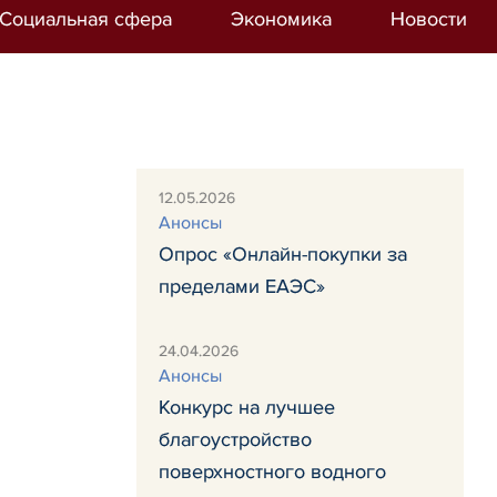
Социальная сфера
Экономика
Новости
12.05.2026
Анонсы
Опрос «Онлайн-покупки за
пределами ЕАЭС»
24.04.2026
Анонсы
Конкурс на лучшее
благоустройство
поверхностного водного