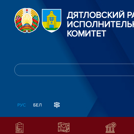
ДЯТЛОВСКИЙ 
ИСПОЛНИТЕЛЬ
КОМИТЕТ
РУС
БЕЛ