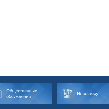
Общественные
Инвестору
обсуждения