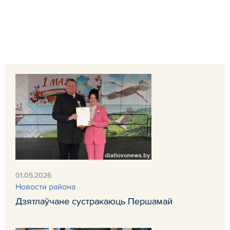
01.05.2026
Новости района
Дзятлаўчане сустракаюць Першамай