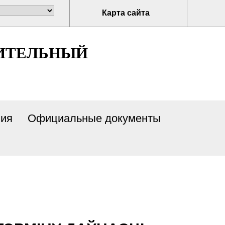
Карта сайта
ИТЕЛЬНЫЙ
ия
Официальные документы