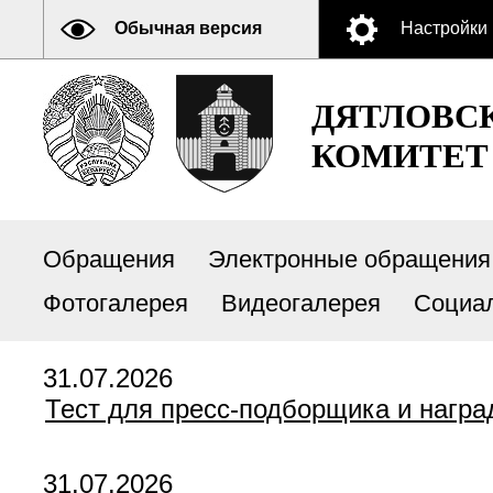
Обычная версия
Настройки
ДЯТЛОВС
КОМИТЕТ
Обращения
Электронные обращения
Фотогалерея
Видеогалерея
Социа
31.07.2026
Тест для пресс-подборщика и награ
31.07.2026