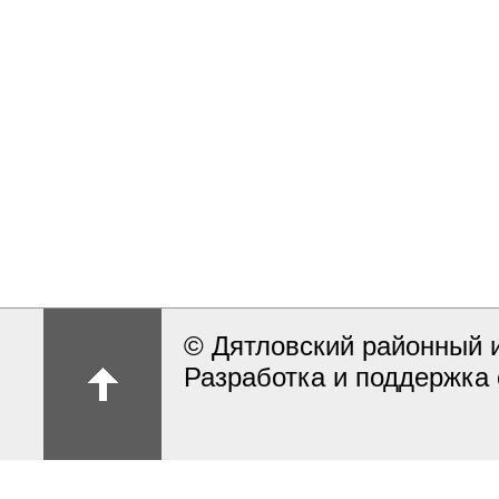
© Дятловский районный 
Разработка и поддержка 