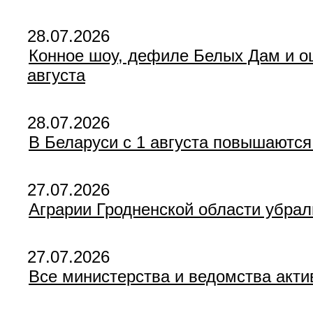
28.07.2026
Конное шоу, дефиле Белых Дам и о
августа
28.07.2026
В Беларуси с 1 августа повышаются
27.07.2026
Аграрии Гродненской области убра
27.07.2026
Все министерства и ведомства акти