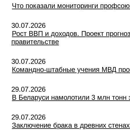
Что показали мониторинги профсоюз
30.07.2026
Рост ВВП и доходов. Проект прогно
правительстве
30.07.2026
Командно-штабные учения МВД прой
29.07.2026
В Беларуси намолотили 3 млн тонн 
29.07.2026
Заключение брака в древних стенах