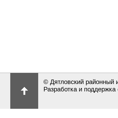
© Дятловский районный 
Разработка и поддержка 