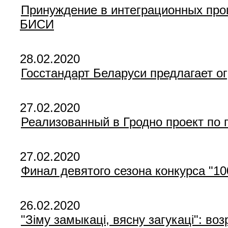
Принуждение в интеграционных проц
БИСИ
28.02.2020
Госстандарт Беларуси предлагает 
27.02.2020
Реализованный в Гродно проект по 
27.02.2020
Финал девятого сезона конкурса "10
26.02.2020
"Зіму замыкаці, вясну загукаці": в