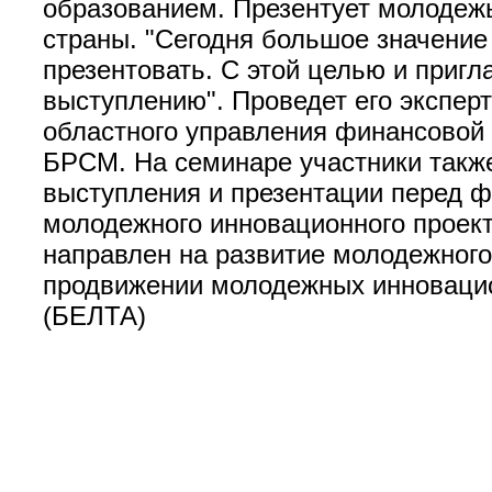
образованием. Презентует молодежь
страны. "Сегодня большое значение
презентовать. С этой целью и пригл
выступлению". Проведет его экспер
областного управления финансовой 
БРСМ. На семинаре участники также
выступления и презентации перед ф
молодежного инновационного проект
направлен на развитие молодежного
продвижении молодежных инновацион
(БЕЛТА)