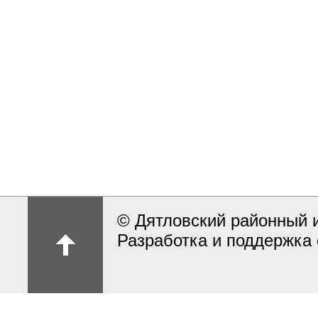
© Дятловский районный 
Разработка и поддержка 