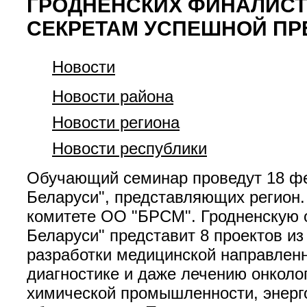
ГРОДНЕНСКИХ ФИНАЛИСТО
СЕКРЕТАМ УСПЕШНОЙ ПР
Новости
Новости района
Новости региона
Новости республики
Обучающий семинар проведут 18 фев
Беларуси", представляющих регион
комитете ОО "БРСМ". Гродненскую о
Беларуси" представит 8 проектов и
разработки медицинской направленн
диагностике и даже лечению онколо
химической промышленности, энерго