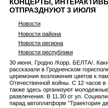
КОНЦЕРТЫ, ИНТЕРАКТИВЫ
ОТПРАЗДНУЮТ 3 ИЮЛЯ
Новости
Новости района
Новости региона
Новости республики
30 июня, Гродно /Корр. БЕЛТА/. Как
рассказали в Гродненском гориспол
церемония возложения цветов к пам
Отечественной войны. С 12 часов в 
также здесь организуют молодежны
развлечения. В 11.30 от ул. Социал
парад автоплатформ "Траектория дви