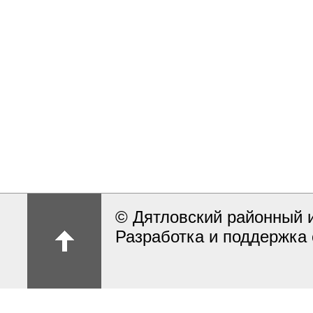
© Дятловский районный 
Разработка и поддержка 