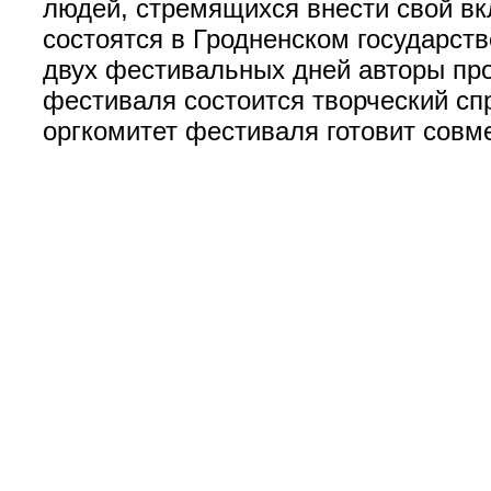
людей, стремящихся внести свой в
состоятся в Гродненском государст
двух фестивальных дней авторы про
фестиваля состоится творческий сп
оргкомитет фестиваля готовит совм