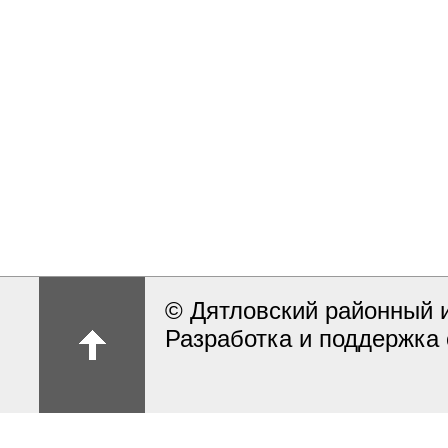
© Дятловский районный 
Разработка и поддержка 