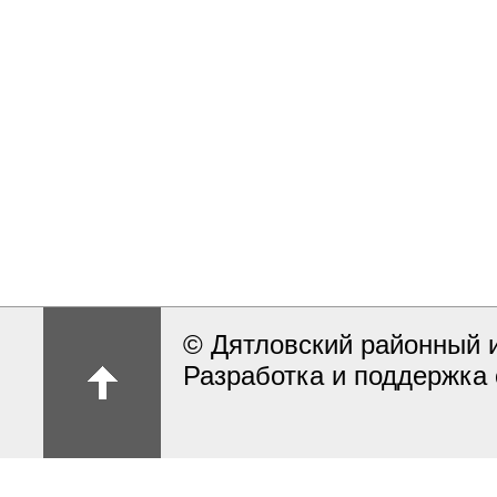
© Дятловский районный 
Разработка и поддержка 