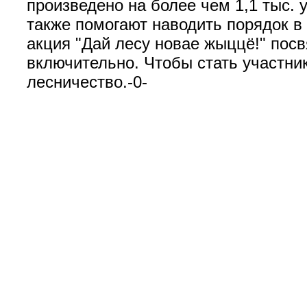
произведено на более чем 1,1 тыс. 
также помогают наводить порядок в
акция "Дай лесу новае жыццё!" посв
включительно. Чтобы стать участни
лесничество.-0-