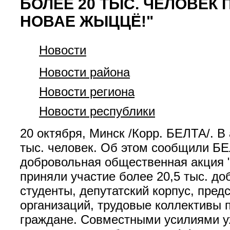
БОЛЕЕ 20 ТЫС. ЧЕЛОВЕК
НОВАЕ ЖЫЦЦЁ!"
Новости
Новости района
Новости региона
Новости республики
20 октября, Минск /Корр. БЕЛТА/. В
тыс. человек. Об этом сообщили БЕ
добровольная общественная акция "
приняли участие более 20,5 тыс. до
студенты, депутатский корпус, пред
организаций, трудовые коллективы
граждане. Совместными усилиями у