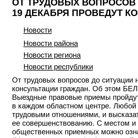
ОТ ТРУДОВЫХ ВОПРОСОВ
19 ДЕКАБРЯ ПРОВЕДУТ К
Новости
Новости района
Новости региона
Новости республики
От трудовых вопросов до ситуации 
консультации граждан. Об этом БЕ
Выездные правовые приемы пройдут 
в каждом областном центре. Любой
трудовыми отношениями, и высказат
ее совершенствованию. С местом и
общественных приемных можно ознак