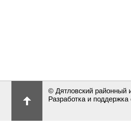
© Дятловский районный 
Разработка и поддержка 