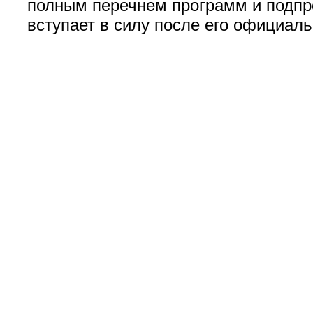
полным перечнем программ и подпро
вступает в силу после его официал