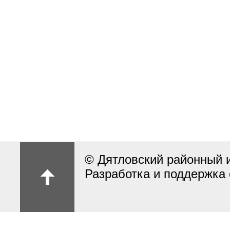
© Дятловский районный 
Разработка и поддержка 