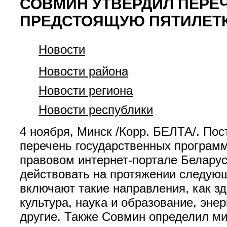
СОВМИН УТВЕРДИЛ ПЕРЕ
ПРЕДСТОЯЩУЮ ПЯТИЛЕТ
Новости
Новости района
Новости региона
Новости республики
4 ноября, Минск /Корр. БЕЛТА/. По
перечень государственных программ
правовом интернет-портале Беларус
действовать на протяжении следующ
включают такие направления, как зд
культура, наука и образование, эне
другие. Также Совмин определил ми