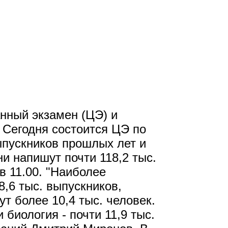
анный экзамен (ЦЭ) и
 Сегодня состоится ЦЭ по
ыпускников прошлых лет и
ни напишут почти 118,2 тыс.
в 11.00. "Наиболее
,6 тыс. выпускников,
ут более 10,4 тыс. человек.
биология - почти 11,9 тыс.