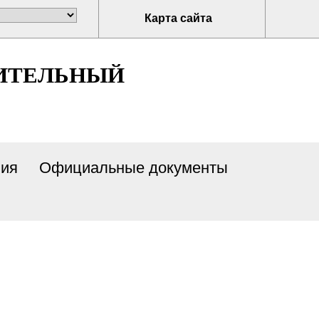
Карта сайта
ИТЕЛЬНЫЙ
ия
Официальные документы