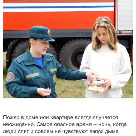
Пожар в доме или квартире всегда случается
неожиданно. Самое опасное время – ночь, когда
люди спят и совсем не чувствуют запах дыма.