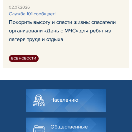
02.07.2026
Служба 101 сообщает!
Покорить высоту и спасти жизнь: спасатели
организовали «День с МЧС» для ребят из
лагеря труда и отдыха
ВСЕ НОВОСТИ
Населению
Общественные