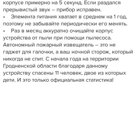
корпусе примерно на 5 секунд. Если раздался
прерывистый звук – прибор исправен.
• Элемента питания хватает в среднем на 1 год,
поэтому не забывайте периодически его менять.
• Раз в месяц аккуратно очищайте корпус
устройства от пыли при помощи пылесоса.
Автономный пожарный извещатель – это не
гаджет для галочки, а ваш ночной сторож, который
никогда не спит. С начала года на территории
Гродненской области благодаря данному
устройству спасены 11 человек, двое из которых
дети. И это только официальная статистика!