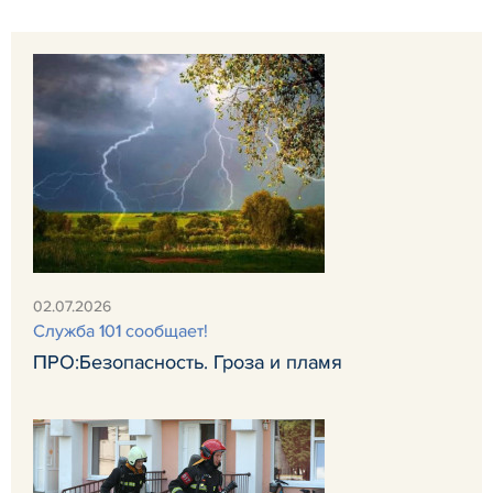
02.07.2026
Служба 101 сообщает!
ПРО:Безопасность. Гроза и пламя