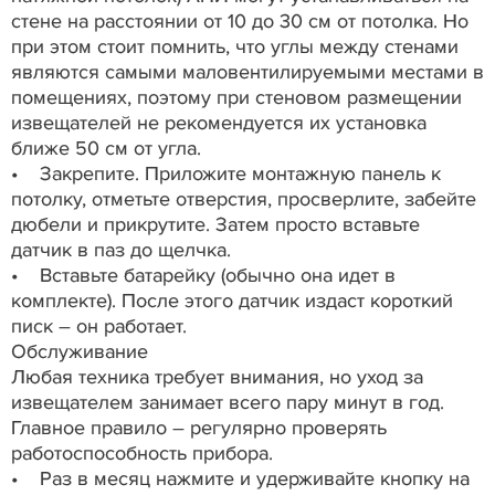
стене на расстоянии от 10 до 30 см от потолка. Но
при этом стоит помнить, что углы между стенами
являются самыми маловентилируемыми местами в
помещениях, поэтому при стеновом размещении
извещателей не рекомендуется их установка
ближе 50 см от угла.
• Закрепите. Приложите монтажную панель к
потолку, отметьте отверстия, просверлите, забейте
дюбели и прикрутите. Затем просто вставьте
датчик в паз до щелчка.
• Вставьте батарейку (обычно она идет в
комплекте). После этого датчик издаст короткий
писк – он работает.
Обслуживание
Любая техника требует внимания, но уход за
извещателем занимает всего пару минут в год.
Главное правило – регулярно проверять
работоспособность прибора.
• Раз в месяц нажмите и удерживайте кнопку на