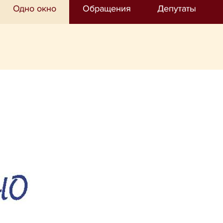
Одно окно
Обращения
Депутаты