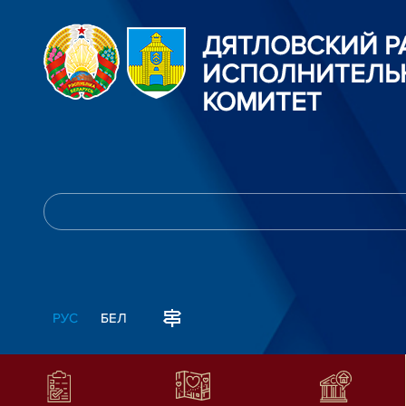
ДЯТЛОВСКИЙ 
ИСПОЛНИТЕЛЬ
КОМИТЕТ
РУС
БЕЛ