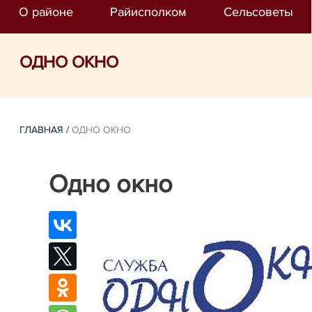
О районе
Райисполком
Сельсоветы
ОДНО ОКНО
ГЛАВНАЯ
/
ОДНО ОКНО
Одно окно