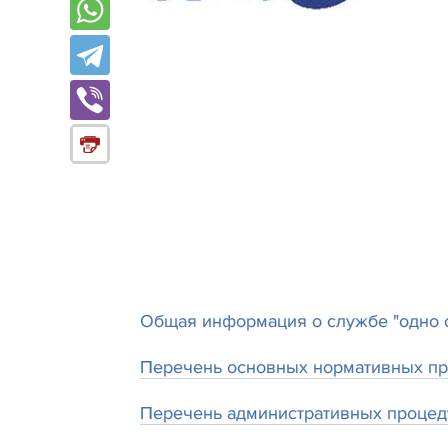
Общая информация о службе "одно 
Перечень основных нормативных пра
Перечень административных процед