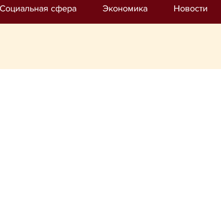
Социальная сфера
Экономика
Новости