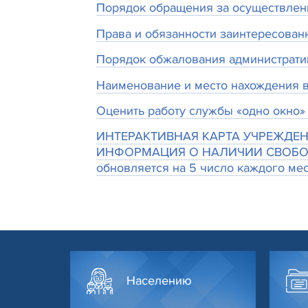
Порядок обращения за осуществлен
Права и обязанности заинтересованн
Порядок обжалования администрат
Наименование и место нахождения 
Оценить работу службы «одно окно»
ИНТЕРАКТИВНАЯ КАРТА УЧРЕЖД
ИНФОРМАЦИЯ О НАЛИЧИИ СВОБОДНЫХ
обновляется на 5 число каждого мес
Населению