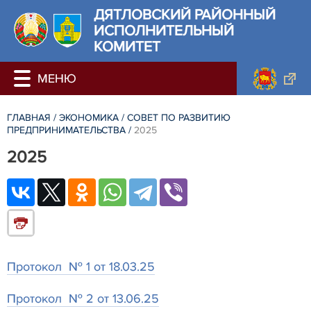
ДЯТЛОВСКИЙ РАЙОННЫЙ
ИСПОЛНИТЕЛЬНЫЙ
КОМИТЕТ
ГЛАВНАЯ
/
ЭКОНОМИКА
/
СОВЕТ ПО РАЗВИТИЮ
ПРЕДПРИНИМАТЕЛЬСТВА
/
2025
2025
Протокол № 1 от 18.03.25
Протокол № 2 от 13.06.25