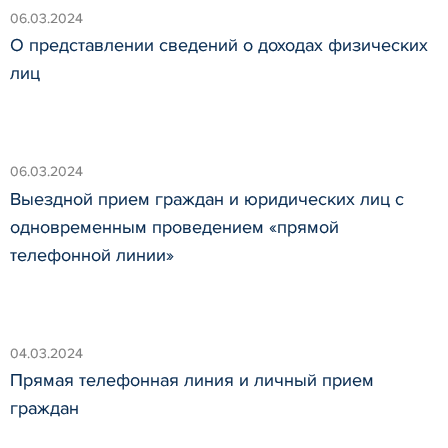
06.03.2024
О представлении сведений о доходах физических
лиц
06.03.2024
Выездной прием граждан и юридических лиц с
одновременным проведением «прямой
телефонной линии»
04.03.2024
Прямая телефонная линия и личный прием
граждан