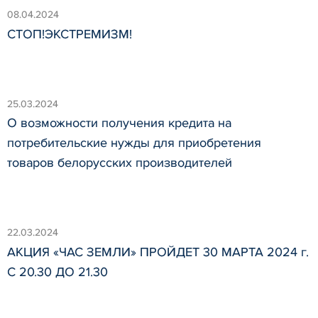
08.04.2024
СТОП!ЭКСТРЕМИЗМ!
25.03.2024
О возможности получения кредита на
потребительские нужды для приобретения
товаров белорусских производителей
22.03.2024
АКЦИЯ «ЧАС ЗЕМЛИ» ПРОЙДЕТ 30 МАРТА 2024 г.
С 20.30 ДО 21.30