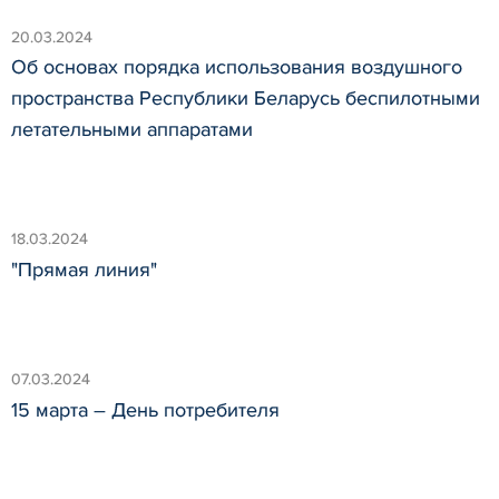
20.03.2024
Об основах порядка использования воздушного
пространства Республики Беларусь беспилотными
летательными аппаратами
18.03.2024
"Прямая линия"
07.03.2024
15 марта – День потребителя