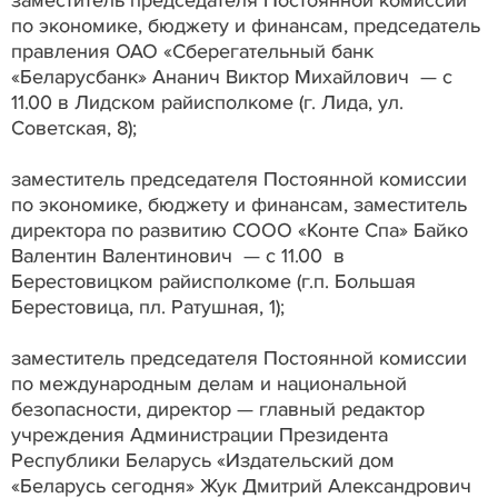
по экономике, бюджету и финансам, председатель
правления ОАО «Сберегательный банк
«Беларусбанк» Ананич Виктор Михайлович — с
11.00 в Лидском райисполкоме (г. Лида, ул.
Советская, 8);
заместитель председателя Постоянной комиссии
по экономике, бюджету и финансам, заместитель
директора по развитию СООО «Конте Спа» Байко
Валентин Валентинович — с 11.00 в
Берестовицком райисполкоме (г.п. Большая
Берестовица, пл. Ратушная, 1);
заместитель председателя Постоянной комиссии
по международным делам и национальной
безопасности, директор — главный редактор
учреждения Администрации Президента
Республики Беларусь «Издательский дом
«Беларусь сегодня» Жук Дмитрий Александрович