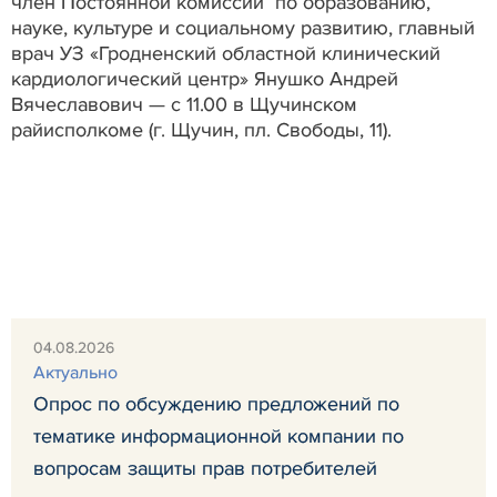
член Постоянной комиссии по образованию,
науке, культуре и социальному развитию, главный
врач УЗ «Гродненский областной клинический
кардиологический центр» Янушко Андрей
Вячеславович — с 11.00 в Щучинском
райисполкоме (г. Щучин, пл. Свободы, 11).
04.08.2026
Актуально
Опрос по обсуждению предложений по
тематике информационной компании по
вопросам защиты прав потребителей