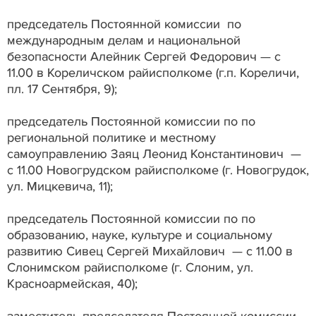
председатель Постоянной комиссии по
международным делам и национальной
безопасности Алейник Сергей Федорович — с
11.00 в Кореличском райисполкоме (г.п. Кореличи,
пл. 17 Сентября, 9);
председатель Постоянной комиссии по по
региональной политике и местному
самоуправлению Заяц Леонид Константинович —
с 11.00 Новогрудском райисполкоме (г. Новогрудок,
ул. Мицкевича, 11);
председатель Постоянной комиссии по по
образованию, науке, культуре и социальному
развитию Сивец Сергей Михайлович — с 11.00 в
Слонимском райисполкоме (г. Слоним, ул.
Красноармейская, 40);
заместитель председателя Постоянной комиссии