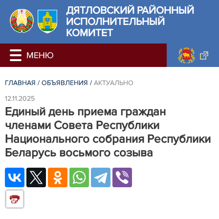
ДЯТЛОВСКИЙ РАЙОННЫЙ
ИСПОЛНИТЕЛЬНЫЙ
КОМИТЕТ
ГЛАВНАЯ
/
ОБЪЯВЛЕНИЯ
/
АКТУАЛЬНО
12.11.2025
Единый день приема граждан
членами Совета Республики
Национального собрания Республики
Беларусь восьмого созыва