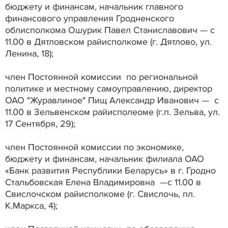
бюджету и финансам, начальник главного
финансового управления Гродненского
облисполкома Ошурик Павел Станиславович — с
11.00 в Дятловском райисполкоме (г. Дятлово, ул.
Ленина, 18);
член Постоянной комиссии по региональной
политике и местному самоуправлению, директор
ОАО "Журавлиное" Пищ Александр Иванович — с
11.00 в Зельвенском райисполеоме (г.п. Зельва, ул.
17 Сентября, 29);
член Постоянной комиссии по экономике,
бюджету и финансам, начальник филиала ОАО
«Банк развития Республики Беларусь» в г. Гродно
Стальбовская Елена Владимировна —с 11.00 в
Свислочском райисполкоме (г. Свислочь, пл.
К.Маркса, 4);