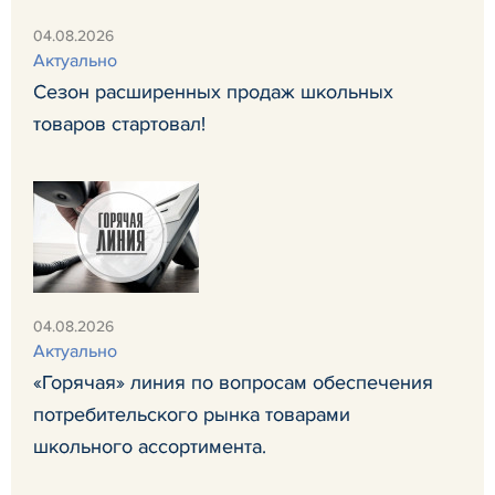
04.08.2026
Актуально
Сезон расширенных продаж школьных
товаров стартовал!
04.08.2026
Актуально
«Горячая» линия по вопросам обеспечения
потребительского рынка товарами
школьного ассортимента.