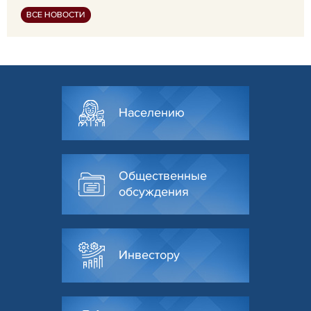
ВСЕ НОВОСТИ
Населению
Общественные
обсуждения
Инвестору