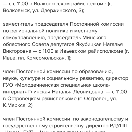
— с с 11.00 в Волковысском райисполкоме (г.
Волковыск, ул. Дзержинского, 3);
заместитель председателя Постоянной комиссии
по региональной политике и местному
самоуправлению, председатель Минского
областного Совета депутатов Якубицкая Наталья
Викторовна — с 11.00 в Ивьевском райисполкоме (г.
Ивье, пл. Комсомольская, 1);
член Постоянной комиссии по образованию,
науке, культуре и социальному развитию, директор
ГУО «Молодечненская специальная школа-
интернат» Глинская Наталья Леонидовна — с 11.00
в Островецком райисполкоме (г. Островец, ул.
К.Маркса, 2);
член Постоянной комиссии по законодательству и
государственному строительству, директор РДУПП