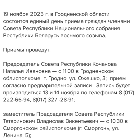
19 ноября 2025 г. в Гродненской области
состоится единый день приема граждан членами
Совета Республики Национального собрания
Республики Беларусь восьмого созыва.
Приемы проведут:
Председатель Совета Республики Кочанова
Наталья Ивановна — с 11.00 в Гродненском
облисполкоме г. Гродно, ул. Ожешко, 3; прием
согласно предварительной записи . Запись будет
производиться 13 и 14 ноября по телефонам 8 (017)
222-66-94, 8(017) 327 -28-91;
заместитель Председателя Совета Республики
Татаринович Владислав Викентьевич — с 10.30 в
Сморгонском райисполкоме (г. Сморгонь, ул.
Ленина, 5);