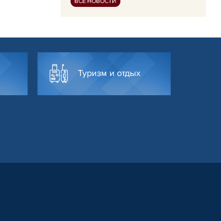
ВСЕ НОВОСТИ
Туризм и отдых