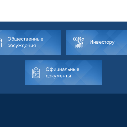
Общественные
Инвестору
обсуждения
Официальные
документы