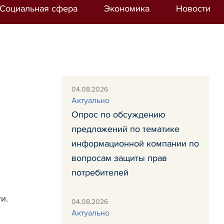
Социальная сфера
Экономика
Новости
04.08.2026
Актуально
Опрос по обсуждению
предложений по тематике
информационной компании по
вопросам защиты прав
потребителей
и.
04.08.2026
Актуально