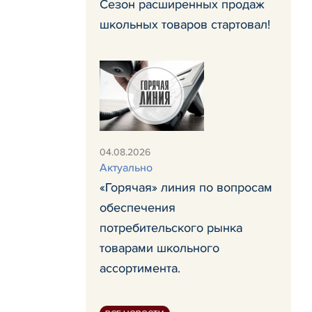
Сезон расширенных продаж
школьных товаров стартовал!
04.08.2026
Актуально
«Горячая» линия по вопросам
обеспечения
потребительского рынка
товарами школьного
ассортимента.