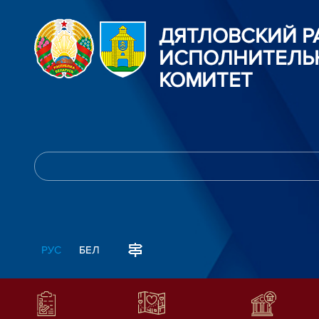
ДЯТЛОВСКИЙ 
ИСПОЛНИТЕЛЬ
КОМИТЕТ
РУС
БЕЛ