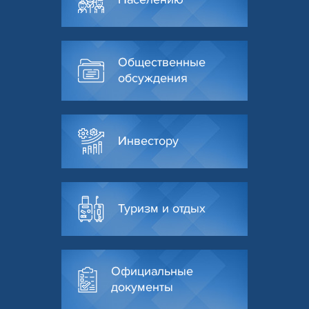
Общественные
обсуждения
Инвестору
Туризм и отдых
Официальные
документы