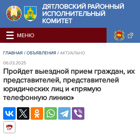
ДЯТЛОВСКИЙ РАЙОННЫЙ
ИСПОЛНИТЕЛЬНЫЙ
КОМИТЕТ
ГЛАВНАЯ
/
ОБЪЯВЛЕНИЯ
/
АКТУАЛЬНО
06.03.2025
Пройдет выездной прием граждан, их
представителей, представителей
юридических лиц и «прямую
телефонную линию»