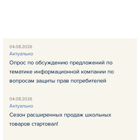
04.08.2026
Актуально
Опрос по обсуждению предложений по
тематике информационной компании по
вопросам защиты прав потребителей
04.08.2026
Актуально
Сезон расширенных продаж школьных
товаров стартовал!