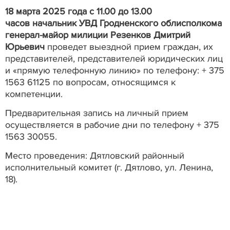
18 марта 2025 года с
11.00 до 13.00
часов
начальник УВД Гродненского облисполкома
генерал-майор милиции Резенков Дмитрий
Юрьевич
проведет выездной прием граждан, их
представителей, представителей юридических лиц
и «прямую телефонную линию» по телефону: + 375
1563 61125 по вопросам, относящимся к
компетенции.
Предварительная запись на личный прием
осуществляется в рабочие дни по телефону + 375
1563 30055.
Место проведения: Дятловский районный
исполнительный комитет (г. Дятлово, ул. Ленина,
18).