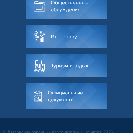
Общественные
обсуждения
Инвестору
Туризм и отдых
Официальные
документы
© Дятловский районный исполнительный комитет, 2026