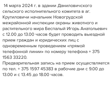
14 марта 2024 г. в здании Даниловичского
сельского исполнительного комитета в аг.
Крутиловичи начальник Новогрудской
межрайонной инспекции охраны животного и
растительного мира Беспалый Игорь Анатольевич
с 12.00 до 13.00 часов будет проводить выездной
прием граждан и юридических лиц с
одновременным проведением «прямой
телефонной линии» по номеру телефона + 375
1563 33220.
Предварительная запись на прием осуществляется
по тел. + 375 1597 45383 в рабочие дни с 9.00 до
13.00 и с 13.45 до 18.00 часов.