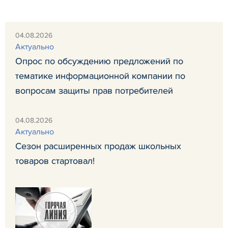
04.08.2026
Актуально
Опрос по обсуждению предложений по
тематике информационной компании по
вопросам защиты прав потребителей
04.08.2026
Актуально
Сезон расширенных продаж школьных
товаров стартовал!