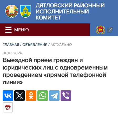
ДЯТЛОВСКИЙ РАЙОННЫЙ
ИСПОЛНИТЕЛЬНЫЙ
КОМИТЕТ
ГЛАВНАЯ
/
ОБЪЯВЛЕНИЯ
/
АКТУАЛЬНО
06.03.2024
Выездной прием граждан и
юридических лиц с одновременным
проведением «прямой телефонной
линии»