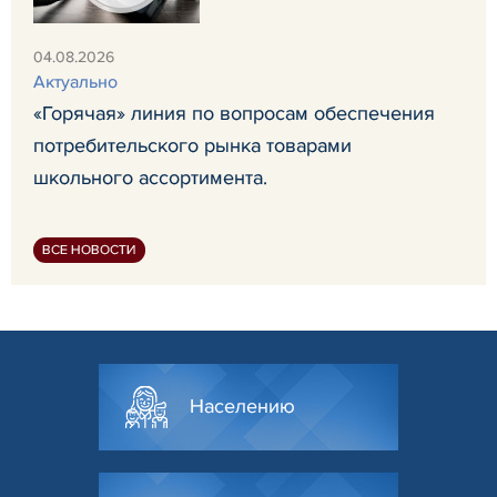
04.08.2026
Актуально
«Горячая» линия по вопросам обеспечения
потребительского рынка товарами
школьного ассортимента.
ВСЕ НОВОСТИ
Населению