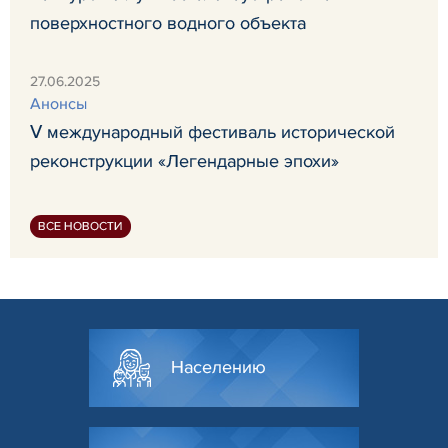
поверхностного водного объекта
27.06.2025
Анонсы
Ⅴ международный фестиваль исторической
реконструкции «Легендарные эпохи»
ВСЕ НОВОСТИ
Населению