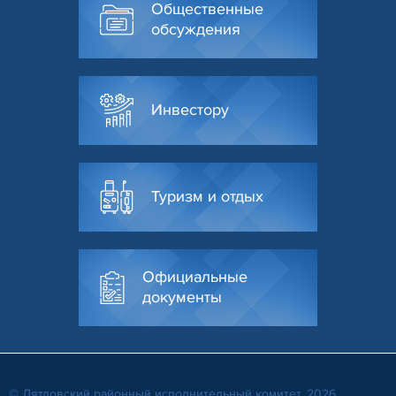
Общественные
обсуждения
Инвестору
Туризм и отдых
Официальные
документы
© Дятловский районный исполнительный комитет, 2026