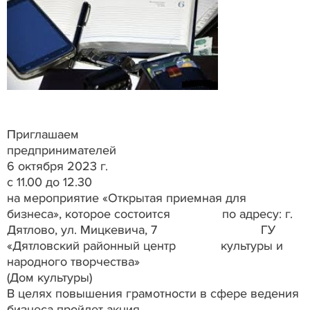
Приглашаем
предпринимателей
6 октября 2023 г.
с 11.00 до 12.30
на мероприятие «Открытая приемная для
бизнеса», которое состоится по адресу: г.
Дятлово, ул. Мицкевича, 7 ГУ
«Дятловский районный центр культуры и
народного творчества»
(Дом культуры)
В целях повышения грамотности в сфере ведения
бизнеса пройдет акция