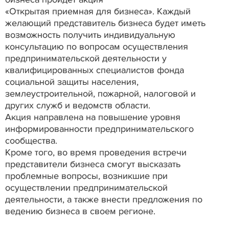
«Открытая приемная для бизнеса». Каждый
желающий представитель бизнеса будет иметь
возможность получить индивидуальную
консультацию по вопросам осуществления
предпринимательской деятельности у
квалифицированных специалистов фонда
социальной защиты населения,
землеустроительной, пожарной, налоговой и
других служб и ведомств области.
Акция направлена на повышение уровня
информированности предпринимательского
сообщества.
Кроме того, во время проведения встречи
представители бизнеса смогут высказать
проблемные вопросы, возникшие при
осуществлении предпринимательской
деятельности, а также внести предложения по
ведению бизнеса в своем регионе.