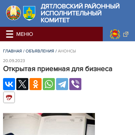
ДЯТЛОВСКИЙ РАЙОННЫЙ
ИСПОЛНИТЕЛЬНЫЙ
КОМИТЕТ
ГЛАВНАЯ
/
ОБЪЯВЛЕНИЯ
/
АНОНСЫ
20.09.2023
Открытая приемная для бизнеса