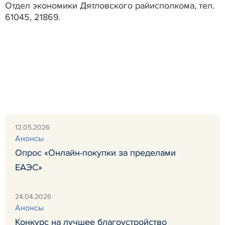
Отдел экономики Дятловского райисполкома, тел.
61045, 21869.
12.05.2026
Анонсы
Опрос «Онлайн-покупки за пределами
ЕАЭС»
24.04.2026
Анонсы
Конкурс на лучшее благоустройство