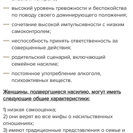
высокий уровень тревожности и беспокойства
по поводу своего доминирующего положения;
сочетание высокой импульсивности с низким
самоконтролем;
неспособность принять ответственность за
совершенные действия;
родительский сценарий, включающий
семейное насилие;
постоянное употребление алкоголя,
психоактивных веществ.
Женщины, подвергшиеся насилию, могут иметь
следующие общие характеристики:
1) низкая самооценка;
2) они верят во все мифы о насильственных
отношениях;
3) имеют традиционные представления о семье и