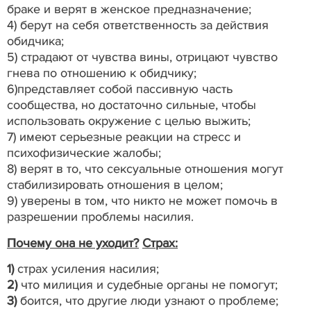
браке и верят в женское предназначение;
4) берут на себя ответственность за действия
обидчика;
5) страдают от чувства вины, отрицают чувство
гнева по отношению к обидчику;
6)представляет собой пассивную часть
сообщества, но достаточно сильные, чтобы
использовать окружение с целью выжить;
7) имеют серьезные реакции на стресс и
психофизические жалобы;
8) верят в то, что сексуальные отношения могут
стабилизировать отношения в целом;
9) уверены в том, что никто не может помочь в
разрешении проблемы насилия.
Почему она не уходит?
Страх:
1)
страх усиления насилия;
2)
что милиция и судебные органы не помогут;
3)
боится, что другие люди узнают о проблеме;