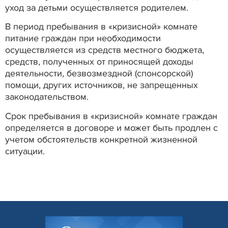
уход за детьми осуществляется родителем.
В период пребывания в «кризисной» комнате
питание граждан при необходимости
осуществляется из средств местного бюджета,
средств, полученных от приносящей доходы
деятельности, безвозмездной (спонсорской)
помощи, других источников, не запрещенных
законодательством.
Срок пребывания в «кризисной» комнате граждан
определяется в договоре и может быть продлен с
учетом обстоятельств конкретной жизненной
ситуации.