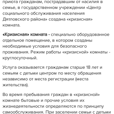
приюта гражданам, пострадавшим от насилия в
семье, в государственном учреждении «Центр
социального обслуживания населения
Дятловского района» создана «кризисная»
комната.
«Кризисная» комната -
специально оборудованное
отдельное помещение, в котором созданы
необходимые условия для безопасного
проживания. Режим работы «кризисной» комнаты -
круглосуточный.
Услуга оказывается гражданам старше 18 лет и
семьям с детьми центром по месту обращения
независимо от места регистрации (места
жительства).
Во время пребывания граждан в «кризисной»
комнате бытовые и прочие условия их
жизнедеятельности определяются по принципу
самообслуживания. При заселении семьи с детьми