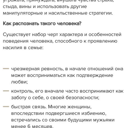
стыда, вины и использовать другие
манипуляторные и насильственные стратегии.
Как распознать такого человека?
Существует набор черт характера и особенностей
поведения человека, способного к проявлению
насилия в семье:
чрезмерная ревность, в начале отношений она
может восприниматься как подтверждение
любви;
контроль, его вначале часто воспринимают как
заботу о себе, о своей безопасности;
быстрая связь. Многие женщины,
впоследствии подвергшиеся избиению,
встречались со своими будущими мужьями
менее 6 месяцев.