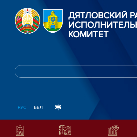
ДЯТЛОВСКИЙ 
ИСПОЛНИТЕЛЬ
КОМИТЕТ
РУС
БЕЛ