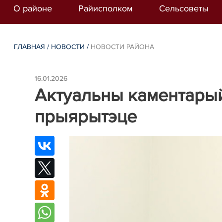
О районе
Райисполком
Сельсоветы
ГЛАВНАЯ
/
НОВОСТИ
/
НОВОСТИ РАЙОНА
16.01.2026
Актуальны каментары
прыярытэце