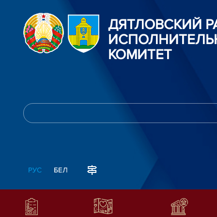
ДЯТЛОВСКИЙ 
ИСПОЛНИТЕЛЬ
КОМИТЕТ
РУС
БЕЛ