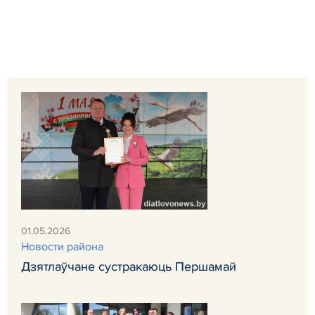
01.05.2026
Новости района
Дзятлаўчане сустракаюць Першамай