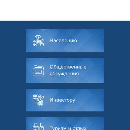
Населению
Общественные
обсуждения
Инвестору
Туризм и отдых