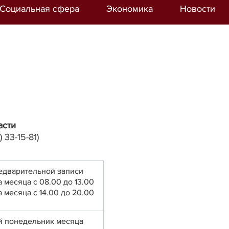
Социальная сфера
Экономика
Новости
асти
 33-15-81)
едварительной записи
а месяца с 08.00 до 13.00
а месяца с 14.00 до 20.00
3-й понедельник месяца