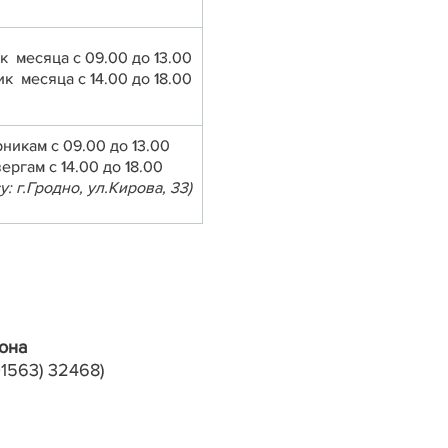
ик месяца с 09.00 до 13.00
ик месяца с 14.00 до 18.00
рникам с 09.00 до 13.00
ергам с 14.00 до 18.00
у: г.Гродно, ул.Кирова, 33)
она
01563) 32468)