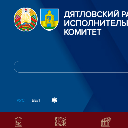
ДЯТЛОВСКИЙ 
ИСПОЛНИТЕЛЬ
КОМИТЕТ
РУС
БЕЛ