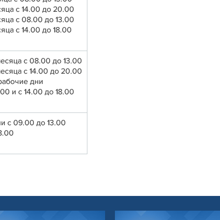
яца с 14.00 до 20.00
яца с 08.00 до 13.00
яца с 14.00 до 18.00
есяца с 08.00 до 13.00
есяца с 14.00 до 20.00
рабочие дни
.00 и с 14.00 до 18.00
и с 09.00 до 13.00
8.00