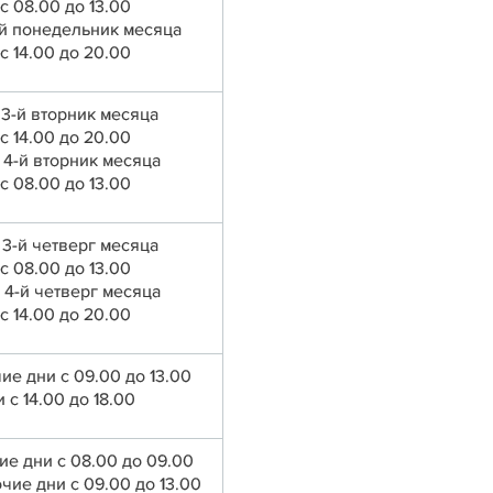
с 08.00 до 13.00
4-й понедельник месяца
с 14.00 до 20.00
, 3-й вторник месяца
с 14.00 до 20.00
, 4-й вторник месяца
с 08.00 до 13.00
, 3-й четверг месяца
с 08.00 до 13.00
, 4-й четверг месяца
с 14.00 до 20.00
ие дни с 09.00 до 13.00
и с 14.00 до 18.00
ие дни с 08.00 до 09.00
чие дни с 09.00 до 13.00