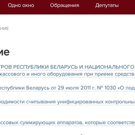
Одно окно
Обращения
Депутаты
АНИЕ
ие
РОВ РЕСПУБЛИКИ БЕЛАРУСЬ И НАЦИОНАЛЬНОГО 
 кассового и иного оборудования при приеме средств
спублики Беларусь от 29 июля 2011 г. № 1030 «О п
ходимости считывания унифицированных контрольны
ассовых суммирующих аппаратов, которые соответст