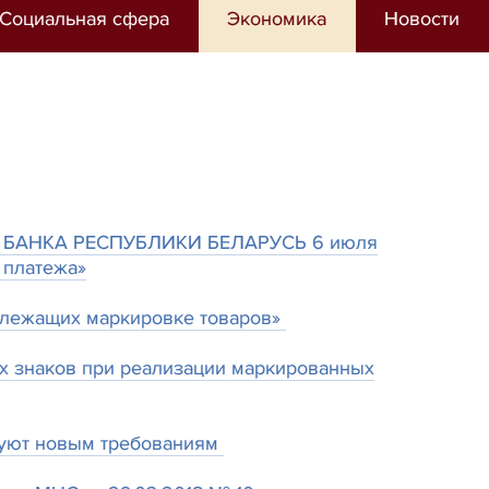
Социальная сфера
Экономика
Новости
БАНКА РЕСПУБЛИКИ БЕЛАРУСЬ 6 июля
 платежа»
одлежащих маркировке товаров»
х знаков при реализации маркированных
вуют новым требованиям