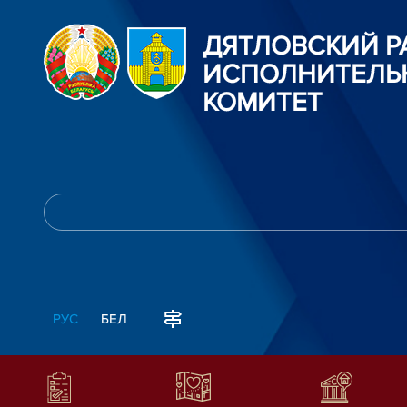
ДЯТЛОВСКИЙ 
ИСПОЛНИТЕЛЬ
КОМИТЕТ
РУС
БЕЛ