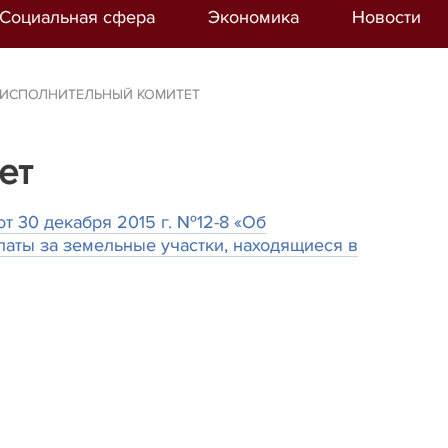
Социальная сфера
Экономика
Новости
 ИСПОЛНИТЕЛЬНЫЙ КОМИТЕТ
ет
т 30 декабря 2015 г. №12-8 «Об
аты за земельные участки, находящиеся в