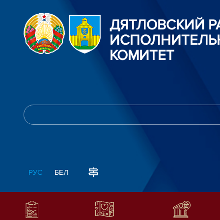
ДЯТЛОВСКИЙ 
ИСПОЛНИТЕЛЬ
КОМИТЕТ
РУС
БЕЛ