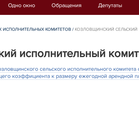
Одно окно
Обращения
Депутаты
Х ИСПОЛНИТЕЛЬНЫХ КОМИТЕТОВ
/
КОЗЛОВЩИНСКИЙ СЕЛЬСКИЙ
кий исполнительный комит
зловщинского сельского исполнительного комитета о
его коэффициента к размеру ежегодной арендной пл