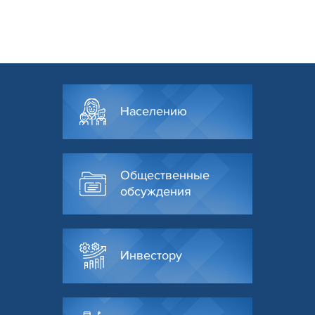
Населению
Общественные
обсуждения
Инвестору