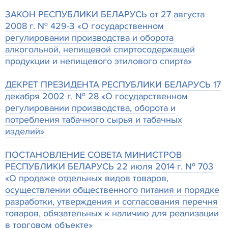
ЗАКОН РЕСПУБЛИКИ БЕЛАРУСЬ от 27 августа
2008 г. № 429-З «О государственном
регулировании производства и оборота
алкогольной, непищевой спиртосодержащей
продукции и непищевого этилового спирта»
ДЕКРЕТ ПРЕЗИДЕНТА РЕСПУБЛИКИ БЕЛАРУСЬ 17
декабря 2002 г. № 28 «О государственном
регулировании производства, оборота и
потребления табачного сырья и табачных
изделий»
ПОСТАНОВЛЕНИЕ СОВЕТА МИНИСТРОВ
РЕСПУБЛИКИ БЕЛАРУСЬ 22 июля 2014 г. № 703
«О продаже отдельных видов товаров,
осуществлении общественного питания и порядке
разработки, утверждения и согласования перечня
товаров, обязательных к наличию для реализации
в торговом объекте»