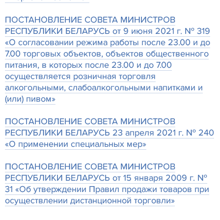
ПОСТАНОВЛЕНИЕ СОВЕТА МИНИСТРОВ
РЕСПУБЛИКИ БЕЛАРУСЬ от 9 июня 2021 г. № 319
«О согласовании режима работы после 23.00 и до
7.00 торговых объектов, объектов общественного
питания, в которых после 23.00 и до 7.00
осуществляется розничная торговля
алкогольными, слабоалкогольными напитками и
(или) пивом»
ПОСТАНОВЛЕНИЕ СОВЕТА МИНИСТРОВ
РЕСПУБЛИКИ БЕЛАРУСЬ 23 апреля 2021 г. № 240
«О применении специальных мер»
ПОСТАНОВЛЕНИЕ СОВЕТА МИНИСТРОВ
РЕСПУБЛИКИ БЕЛАРУСЬ от 15 января 2009 г. №
31 «Об утверждении Правил продажи товаров при
осуществлении дистанционной торговли»