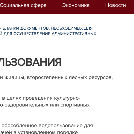
Социальная сфера
Экономика
Новости
 БЛАНКИ ДОКУМЕНТОВ, НЕОБХОДИМЫХ ДЛЯ
ИЙ ДЛЯ ОСУЩЕСТВЛЕНИЯ АДМИНИСТРАТИВНЫХ
ЛЬЗОВАНИЯ
ки живицы, второстепенных лесных ресурсов,
 в целях проведения культурно-
но-оздоровительных или спортивных
 в обособленное водопользование для
дачей в установленном порядке