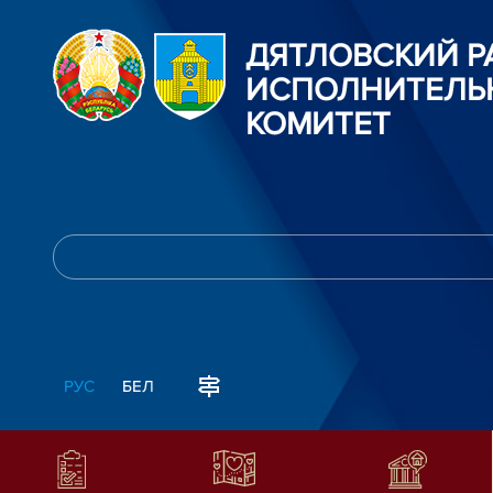
ДЯТЛОВСКИЙ 
ИСПОЛНИТЕЛЬ
КОМИТЕТ
РУС
БЕЛ