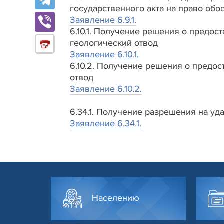
государственного акта на право об
Заявление 6.9.1.
6.10.1. Получение решения о предос
геологический отвод
Заявление 6.10.1.
6.10.2. Получение решения о предо
отвод
Заявление 6.10.2.
6.34.1. Получение разрешения на уд
Заявление 6.34.1.
Населению