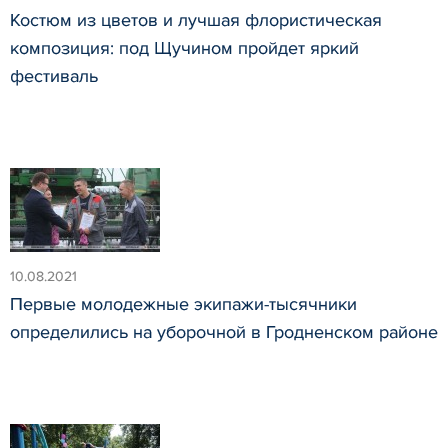
Костюм из цветов и лучшая флористическая
композиция: под Щучином пройдет яркий
фестиваль
10.08.2021
Первые молодежные экипажи-тысячники
определились на уборочной в Гродненском районе