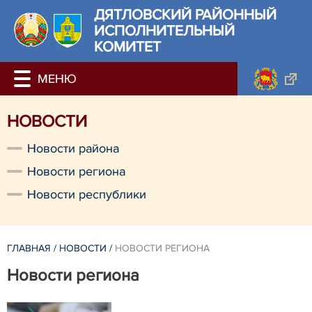
ДЯТЛОВСКИЙ РАЙОННЫЙ
ИСПОЛНИТЕЛЬНЫЙ
КОМИТЕТ
НОВОСТИ
Новости района
Новости региона
Новости республики
ГЛАВНАЯ
/
НОВОСТИ
/
НОВОСТИ РЕГИОНА
Новости региона