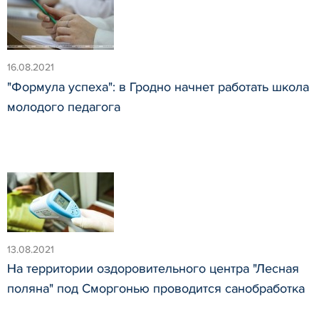
16.08.2021
"Формула успеха": в Гродно начнет работать школа
молодого педагога
13.08.2021
На территории оздоровительного центра "Лесная
поляна" под Сморгонью проводится санобработка