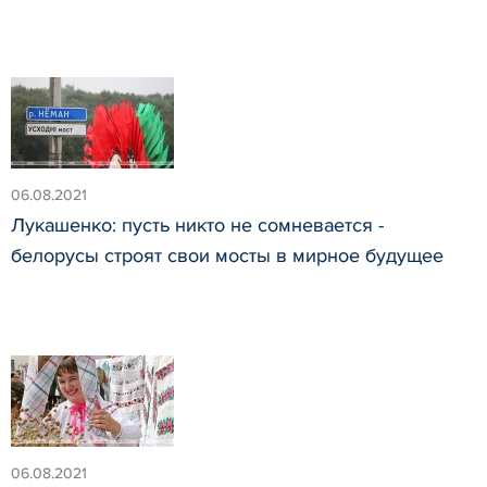
06.08.2021
Лукашенко: пусть никто не сомневается -
белорусы строят свои мосты в мирное будущее
06.08.2021