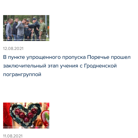
12.08.2021
В пункте упрощенного пропуска Поречье прошел
заключительный этап учения с Гродненской
погрангруппой
11.08.2021