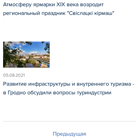
Атмосферу ярмарки XIX века возродит
региональный праздник "Свiслацкi кiрмаш"
05.08.2021
Развитие инфраструктуры и внутреннего туризма -
в Гродно обсудили вопросы туриндустрии
Предыдущая