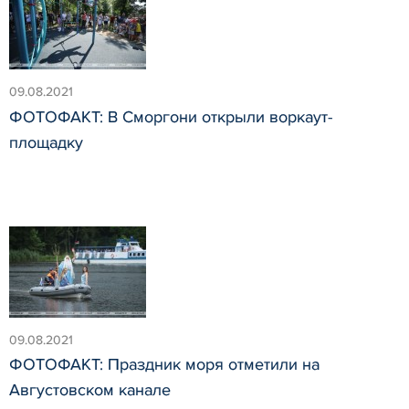
09.08.2021
ФОТОФАКТ: В Сморгони открыли воркаут-
площадку
09.08.2021
ФОТОФАКТ: Праздник моря отметили на
Августовском канале