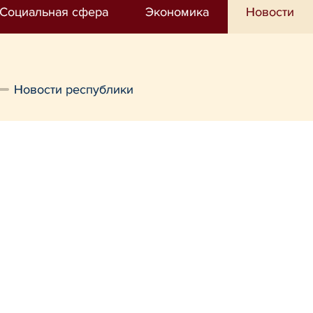
Социальная сфера
Экономика
Новости
Новости республики