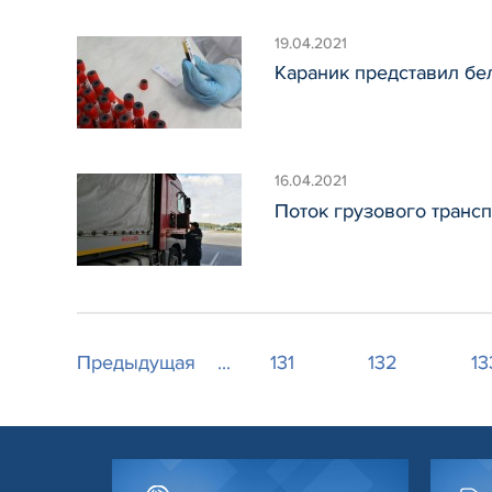
19.04.2021
Караник представил бе
16.04.2021
Поток грузового трансп
Предыдущая
...
131
132
13