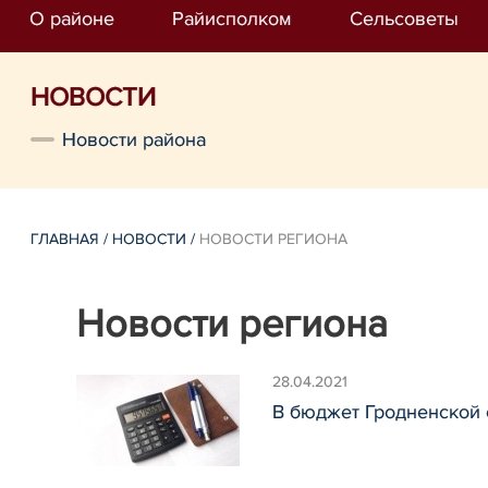
О районе
Райисполком
Сельсоветы
НОВОСТИ
Новости района
ГЛАВНАЯ
/
НОВОСТИ
/
НОВОСТИ РЕГИОНА
Новости региона
28.04.2021
В бюджет Гродненской 