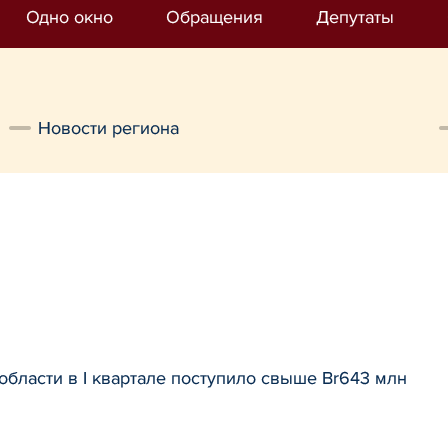
Одно окно
Обращения
Депутаты
Новости региона
области в I квартале поступило свыше Br643 млн