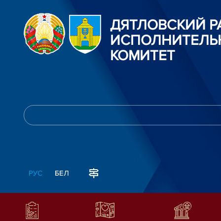
ДЯТЛОВСКИЙ 
ИСПОЛНИТЕЛЬ
КОМИТЕТ
РУС
БЕЛ