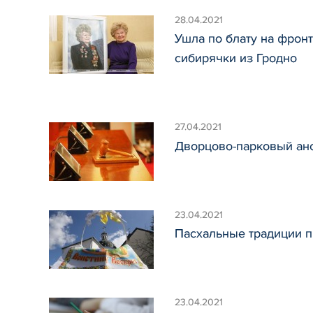
28.04.2021
Ушла по блату на фронт
сибирячки из Гродно
27.04.2021
Дворцово-парковый анс
23.04.2021
Пасхальные традиции п
23.04.2021