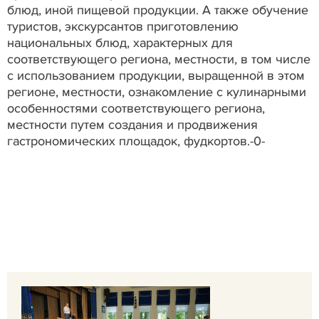
блюд, иной пищевой продукции. А также обучение
туристов, экскурсантов приготовлению
национальных блюд, характерных для
соответствующего региона, местности, в том числе
с использованием продукции, выращенной в этом
регионе, местности, ознакомление с кулинарными
особенностями соответствующего региона,
местности путем создания и продвижения
гастрономических площадок, фудкортов.-0-