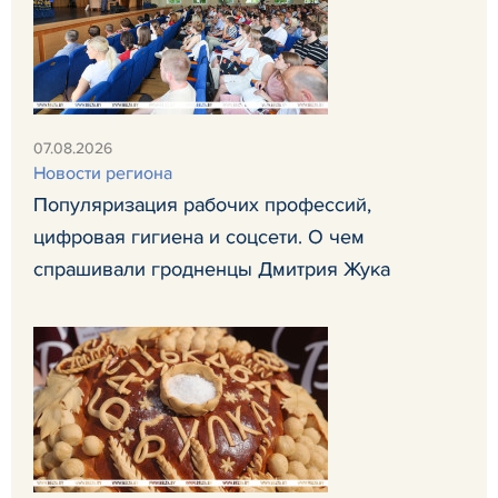
07.08.2026
Новости региона
Популяризация рабочих профессий,
цифровая гигиена и соцсети. О чем
спрашивали гродненцы Дмитрия Жука