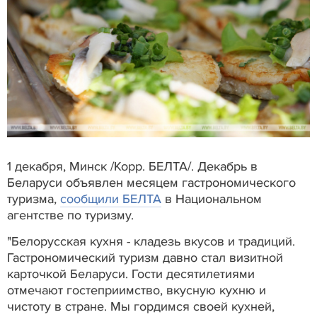
1 декабря, Минск /Корр. БЕЛТА/. Декабрь в
Беларуси объявлен месяцем гастрономического
туризма,
сообщили БЕЛТА
в Национальном
агентстве по туризму.
"Белорусская кухня - кладезь вкусов и традиций.
Гастрономический туризм давно стал визитной
карточкой Беларуси. Гости десятилетиями
отмечают гостеприимство, вкусную кухню и
чистоту в стране. Мы гордимся своей кухней,