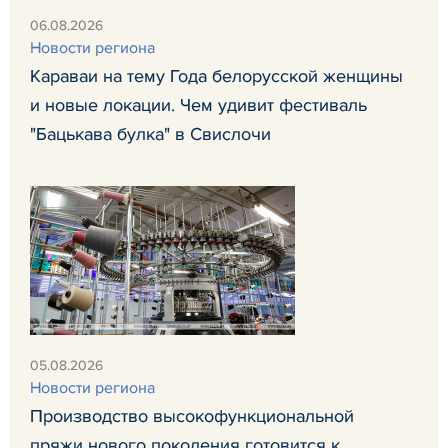
06.08.2026
Новости региона
Караваи на тему Года белорусской женщины
и новые локации. Чем удивит фестиваль
"Бацькава булка" в Свислочи
05.08.2026
Новости региона
Производство высокофункциональной
пряжи нового поколения готовится к