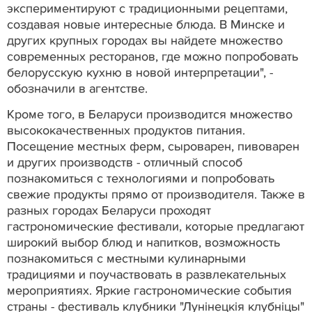
экспериментируют с традиционными рецептами,
создавая новые интересные блюда. В Минске и
других крупных городах вы найдете множество
современных ресторанов, где можно попробовать
белорусскую кухню в новой интерпретации", -
обозначили в агентстве.
Кроме того, в Беларуси производится множество
высококачественных продуктов питания.
Посещение местных ферм, сыроварен, пивоварен
и других производств - отличный способ
познакомиться с технологиями и попробовать
свежие продукты прямо от производителя. Также в
разных городах Беларуси проходят
гастрономические фестивали, которые предлагают
широкий выбор блюд и напитков, возможность
познакомиться с местными кулинарными
традициями и поучаствовать в развлекательных
мероприятиях. Яркие гастрономические события
страны - фестиваль клубники "Лунінецкія клубніцы"