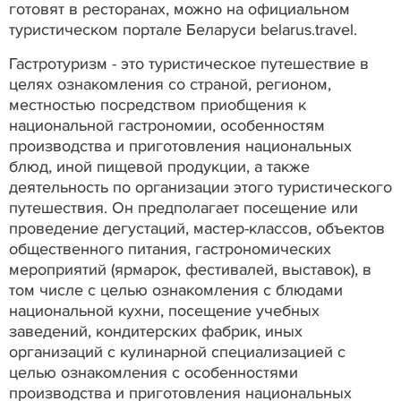
готовят в ресторанах, можно на официальном
туристическом портале Беларуси belarus.travel.
Гастротуризм - это туристическое путешествие в
целях ознакомления со страной, регионом,
местностью посредством приобщения к
национальной гастрономии, особенностям
производства и приготовления национальных
блюд, иной пищевой продукции, а также
деятельность по организации этого туристического
путешествия. Он предполагает посещение или
проведение дегустаций, мастер-классов, объектов
общественного питания, гастрономических
мероприятий (ярмарок, фестивалей, выставок), в
том числе с целью ознакомления с блюдами
национальной кухни, посещение учебных
заведений, кондитерских фабрик, иных
организаций с кулинарной специализацией с
целью ознакомления с особенностями
производства и приготовления национальных