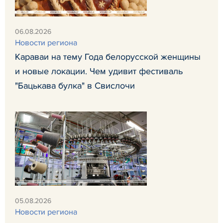
06.08.2026
Новости региона
Караваи на тему Года белорусской женщины
и новые локации. Чем удивит фестиваль
"Бацькава булка" в Свислочи
05.08.2026
Новости региона