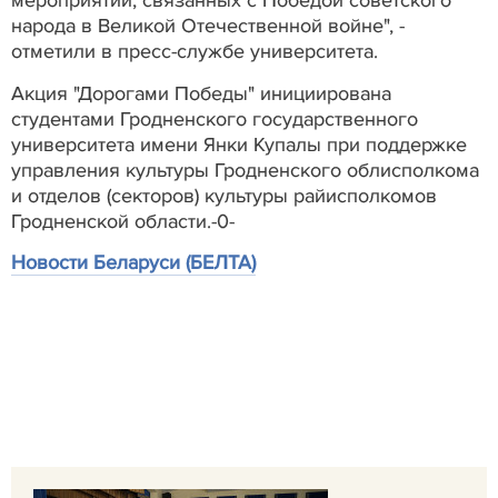
мероприятий, связанных с Победой советского
народа в Великой Отечественной войне", -
отметили в пресс-службе университета.
Акция "Дорогами Победы" инициирована
студентами Гродненского государственного
университета имени Янки Купалы при поддержке
управления культуры Гродненского облисполкома
и отделов (секторов) культуры райисполкомов
Гродненской области.-0-
Новости Беларуси (БЕЛТА)