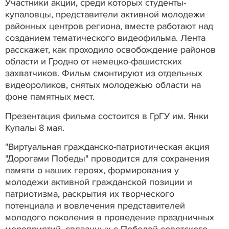
Участники акции, среди которых студенты-
купаловцы, представители активной молодежи
районных центров региона, вместе работают над
созданием тематического видеофильма. Лента
расскажет, как проходило освобождение районов
области и Гродно от немецко-фашистских
захватчиков. Фильм смонтируют из отдельных
видеороликов, снятых молодежью области на
фоне памятных мест.
Презентация фильма состоится в ГрГУ им. Янки
Купалы 8 мая.
"Виртуальная гражданско-патриотическая акция
"Дорогами Победы" проводится для сохранения
памяти о наших героях, формирования у
молодежи активной гражданской позиции и
патриотизма, раскрытия их творческого
потенциала и вовлечения представителей
молодого поколения в проведение праздничных