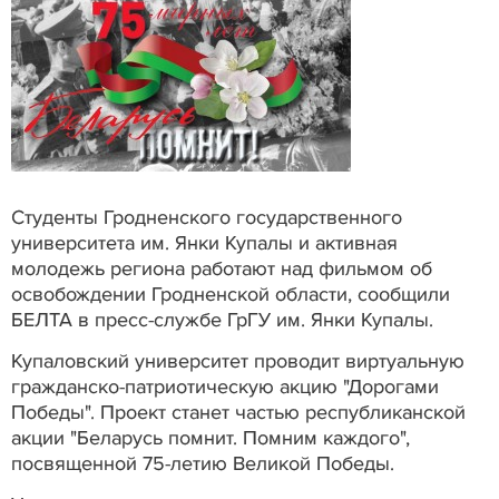
Студенты Гродненского государственного
университета им. Янки Купалы и активная
молодежь региона работают над фильмом об
освобождении Гродненской области, сообщили
БЕЛТА в пресс-службе ГрГУ им. Янки Купалы.
Купаловский университет проводит виртуальную
гражданско-патриотическую акцию "Дорогами
Победы". Проект станет частью республиканской
акции "Беларусь помнит. Помним каждого",
посвященной 75-летию Великой Победы.