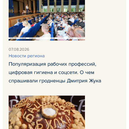
07.08.2026
Новости региона
Популяризация рабочих профессий,
цифровая гигиена и соцсети. О чем
спрашивали гродненцы Дмитрия Жука