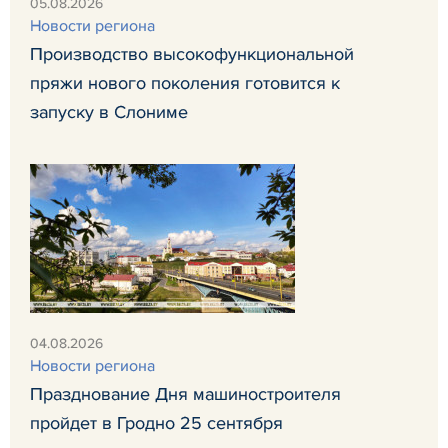
05.08.2026
Новости региона
Производство высокофункциональной
пряжи нового поколения готовится к
запуску в Слониме
04.08.2026
Новости региона
Празднование Дня машиностроителя
пройдет в Гродно 25 сентября