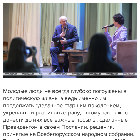
Молодые люди не всегда глубоко погружены в
политическую жизнь, а ведь именно им
продолжать сделанное старшим поколением,
укреплять и развивать страну, потому так важно
донести до них все важные посылы, сделанные
Президентом в своем Послании, решения,
принятые на Всебелорусском народном собрании.