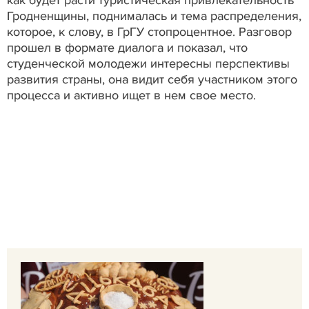
как будет расти туристическая привлекательность
Гродненщины, поднималась и тема распределения,
которое, к слову, в ГрГУ стопроцентное. Разговор
прошел в формате диалога и показал, что
студенческой молодежи интересны перспективы
развития страны, она видит себя участником этого
процесса и активно ищет в нем свое место.