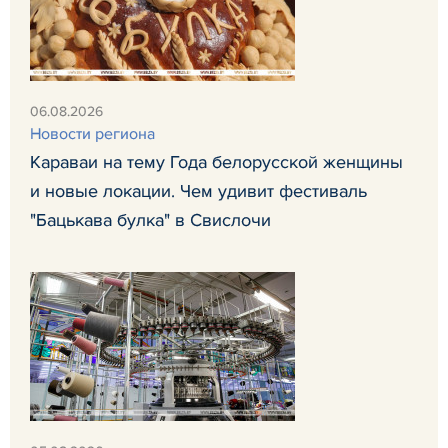
06.08.2026
Новости региона
Караваи на тему Года белорусской женщины
и новые локации. Чем удивит фестиваль
"Бацькава булка" в Свислочи