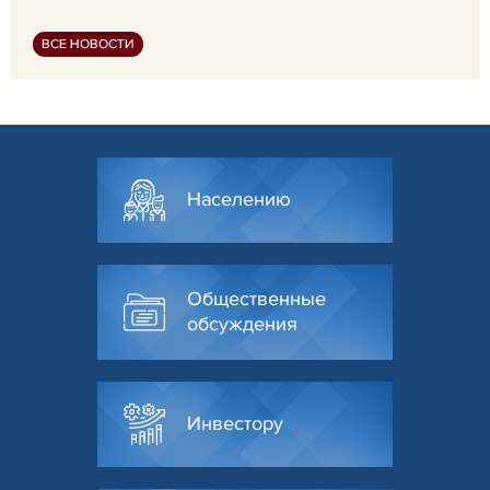
ВСЕ НОВОСТИ
Населению
Общественные
обсуждения
Инвестору