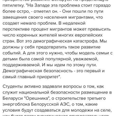
пятилетку. "На Западе эта проблема стоит гораздо
более остро, - отметил он. - Они пошли по пути
замещения своего населения мигрантами, что
создает немало проблем. В недалекой
перспективе процент мигрантов может превысить
число коренных жителей многих европейских
стран. Вот это демографическая катастрофа. Мы
должны у себя предотвратить такое развитие
событий. А для этого нужно, чтобы модель семьи с
детьми была самой популярной, уважаемой,
поддерживаемой. И мы идем по этому пути.
Демографическая безопасность - это первый и
самый главный приоритет".
Студенты активно задавали вопросы о том, как
служит национальной безопасности размещение в
Беларуси "Орешника", о строительстве третьего
энергоблока Белорусской АЭС, о том, какие
условия будут создаваться для молодежи на селе,