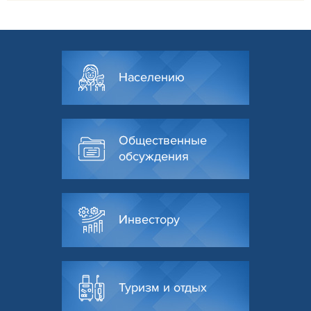
Населению
Общественные
обсуждения
Инвестору
Туризм и отдых