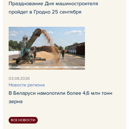
Празднование Дня машиностроителя
пройдет в Гродно 25 сентября
03.08.2026
Новости региона
В Беларуси намолотили более 4,6 млн тонн
зерна
ВСЕ НОВОСТИ