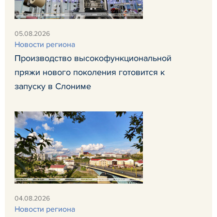
05.08.2026
Новости региона
Производство высокофункциональной
пряжи нового поколения готовится к
запуску в Слониме
04.08.2026
Новости региона