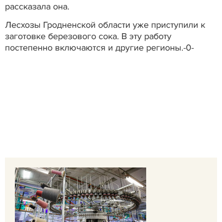
рассказала она.
Лесхозы Гродненской области уже приступили к
заготовке березового сока. В эту работу
постепенно включаются и другие регионы.-0-