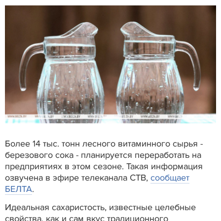
Более 14 тыс. тонн лесного витаминного сырья -
березового сока - планируется переработать на
предприятиях в этом сезоне. Такая информация
озвучена в эфире телеканала СТВ,
сообщает
БЕЛТА
.
Идеальная сахаристость, известные целебные
свойства, как и сам вкус традиционного