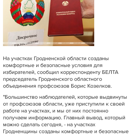
На участках Гродненской области созданы
комфортные и безопасные условия для
избирателей, сообщил корреспонденту БЕЛТА
председатель Гродненского областного
объединения профсоюзов Борис Козелков.
"Большинство наблюдателей, которые выдвинуты
от профсоюзов области, уже приступили к своей
работе на участках, и мы от них постоянно
получаем информацию. Главный вывод, который
можно сделать сегодня, - на участках
Гродненщины созданы комфортные и безопасные