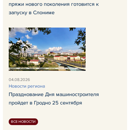
пряжи нового поколения готовится к
запуску в Слониме
04.08.2026
Новости региона
Празднование Дня машиностроителя
пройдет в Гродно 25 сентября
ВСЕ НОВОСТИ