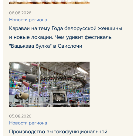
06.08.2026
Новости региона
Караваи на тему Года белорусской женщины
и новые локации. Чем удивит фестиваль
"Бацькава булка" в Свислочи
05.08.2026
Новости региона
Производство высокофункциональной