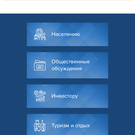
Населению
Общественные
обсуждения
Инвестору
Туризм и отдых