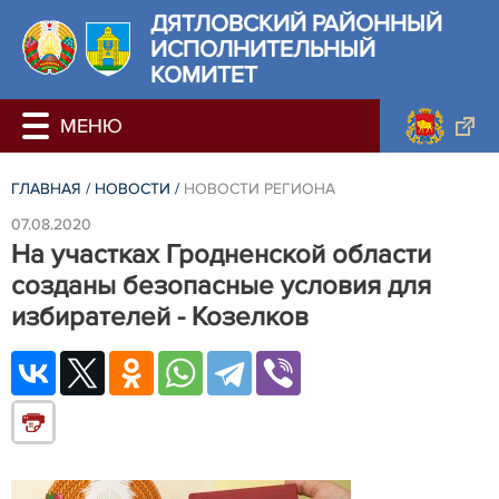
ДЯТЛОВСКИЙ РАЙОННЫЙ
ИСПОЛНИТЕЛЬНЫЙ
КОМИТЕТ
ГЛАВНАЯ
/
НОВОСТИ
/
НОВОСТИ РЕГИОНА
07.08.2020
На участках Гродненской области
созданы безопасные условия для
избирателей - Козелков