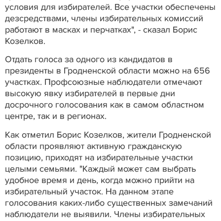
условия для избирателей. Все участки обеспечены
дезсредствами, члены избирательных комиссий
работают в масках и перчатках", - сказал Борис
Козелков.
Отдать голоса за одного из кандидатов в
президенты в Гродненской области можно на 656
участках. Профсоюзные наблюдатели отмечают
высокую явку избирателей в первые дни
досрочного голосования как в самом областном
центре, так и в регионах.
Как отметил Борис Козелков, жители Гродненской
области проявляют активную гражданскую
позицию, приходят на избирательные участки
целыми семьями. "Каждый может сам выбрать
удобное время и день, когда можно прийти на
избирательный участок. На данном этапе
голосования каких-либо существенных замечаний
наблюдатели не выявили. Члены избирательных