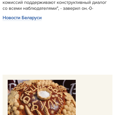
комиссий поддерживают конструктивный диалог
со всеми наблюдателями", - заверил он.-0-
Новости Беларуси