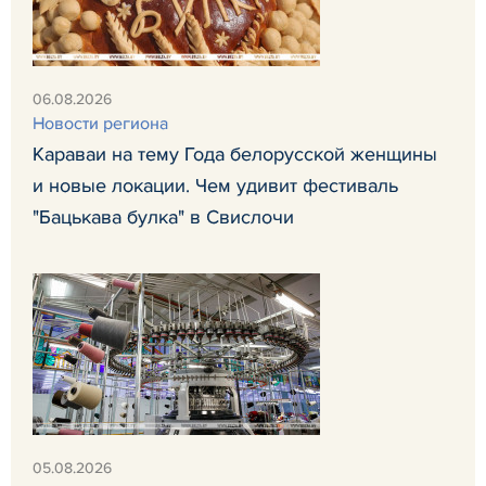
06.08.2026
Новости региона
Караваи на тему Года белорусской женщины
и новые локации. Чем удивит фестиваль
"Бацькава булка" в Свислочи
05.08.2026