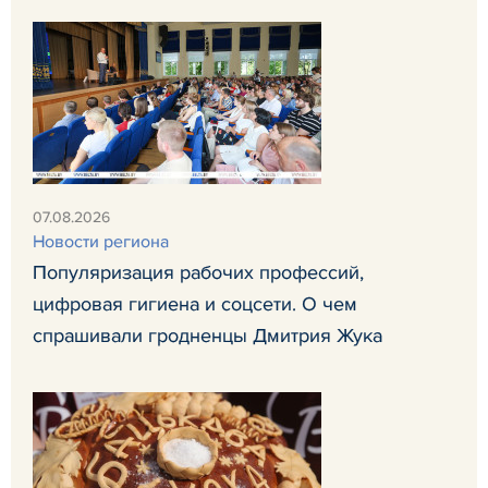
07.08.2026
Новости региона
Популяризация рабочих профессий,
цифровая гигиена и соцсети. О чем
спрашивали гродненцы Дмитрия Жука