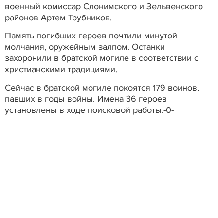
военный комиссар Слонимского и Зельвенского
районов Артем Трубников.
Память погибших героев почтили минутой
молчания, оружейным залпом. Останки
захоронили в братской могиле в соответствии с
христианскими традициями.
Сейчас в братской могиле покоятся 179 воинов,
павших в годы войны. Имена 36 героев
установлены в ходе поисковой работы.-0-