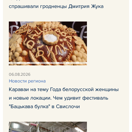
спрашивали гродненцы Дмитрия Жука
06.08.2026
Новости региона
Караваи на тему Года белорусской женщины
и новые локации. Чем удивит фестиваль
"Бацькава булка" в Свислочи