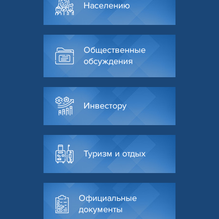
Населению
Общественные
обсуждения
Инвестору
Туризм и отдых
Официальные
документы