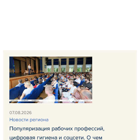
07.08.2026
Новости региона
Популяризация рабочих профессий,
цифровая гигиена и соцсети. О чем