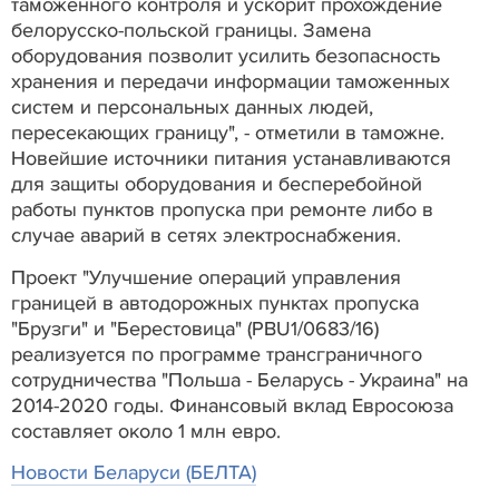
таможенного контроля и ускорит прохождение
белорусско-польской границы. Замена
оборудования позволит усилить безопасность
хранения и передачи информации таможенных
систем и персональных данных людей,
пересекающих границу", - отметили в таможне.
Новейшие источники питания устанавливаются
для защиты оборудования и бесперебойной
работы пунктов пропуска при ремонте либо в
случае аварий в сетях электроснабжения.
Проект "Улучшение операций управления
границей в автодорожных пунктах пропуска
"Брузги" и "Берестовица" (PBU1/0683/16)
реализуется по программе трансграничного
сотрудничества "Польша - Беларусь - Украина" на
2014-2020 годы. Финансовый вклад Евросоюза
составляет около 1 млн евро.
Новости Беларуси (БЕЛТА)