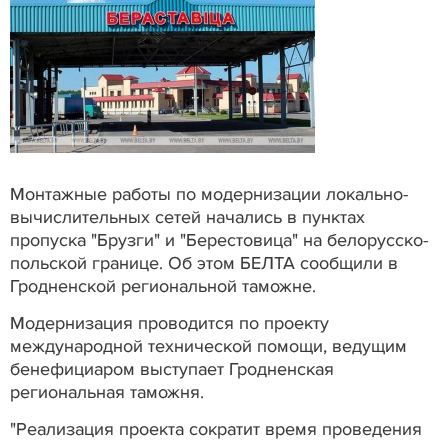
Монтажные работы по модернизации локально-
вычислительных сетей начались в пунктах
пропуска "Брузги" и "Берестовица" на белорусско-
польской границе. Об этом БЕЛТА сообщили в
Гродненской региональной таможне.
Модернизация проводится по проекту
международной технической помощи, ведущим
бенефициаром выступает Гродненская
региональная таможня.
"Реализация проекта сократит время проведения