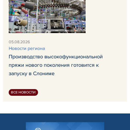
05.08.2026
Новости региона
Производство высокофункциональной
пряжи нового поколения готовится к
запуску в Слониме
ВСЕ НОВОСТИ