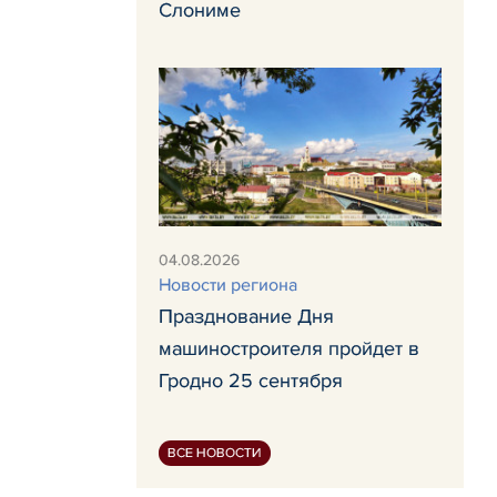
Слониме
04.08.2026
Новости региона
Празднование Дня
машиностроителя пройдет в
Гродно 25 сентября
ВСЕ НОВОСТИ