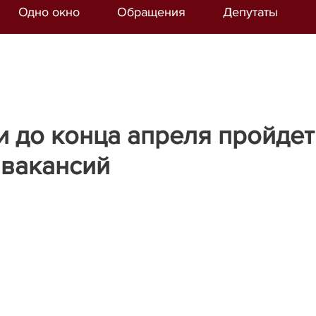
Одно окно
Обращения
Депутаты
и до конца апреля пройдет
 вакансий