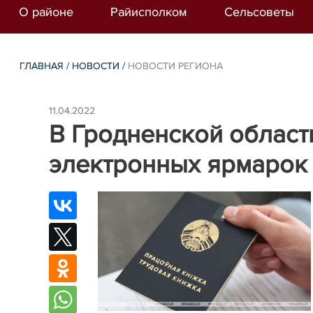
О районе
Райисполком
Сельсоветы
ГЛАВНАЯ
/
НОВОСТИ
/
НОВОСТИ РЕГИОНА
11.04.2022
В Гродненской област
электронных ярмарок