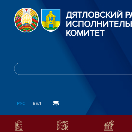
ДЯТЛОВСКИЙ 
ИСПОЛНИТЕЛЬ
КОМИТЕТ
РУС
БЕЛ