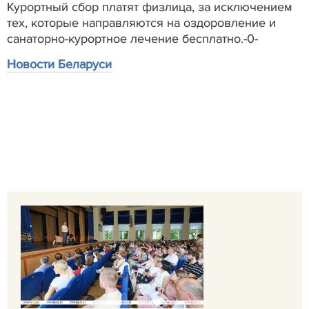
Курортный сбор платят физлица, за исключением
тех, которые направляются на оздоровление и
санаторно-курортное лечение бесплатно.-0-
Новости Беларуси