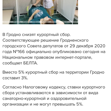
В Гродно снизят курортный сбор.
Соответствующее решение Гродненского
городского Совета депутатов от 29 декабря 2020
года №166 официально опубликовано сегодня на
Национальном правовом интернет-портале,
сообщает БЕЛТА.
Вместо 5% курортный сбор на территории Гродно
составит 3%.
Согласно Налоговому кодексу, ставки курортного
сбора устанавливаются в зависимости от вида
санаторно-курортной и оздоровительной
организации и не могут превышать 5%.