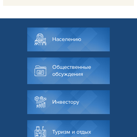
Населению
Общественные
обсуждения
Инвестору
Туризм и отдых