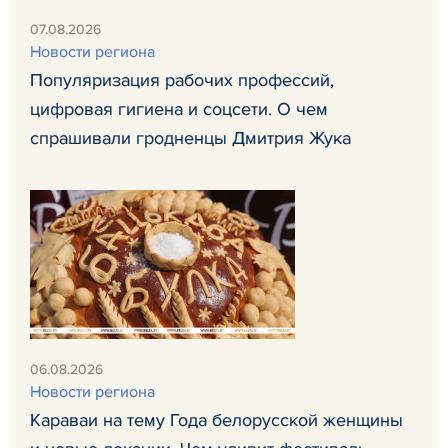
07.08.2026
Новости региона
Популяризация рабочих профессий,
цифровая гигиена и соцсети. О чем
спрашивали гродненцы Дмитрия Жука
06.08.2026
Новости региона
Караваи на тему Года белорусской женщины