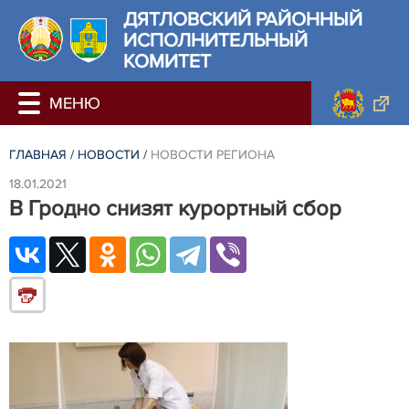
ДЯТЛОВСКИЙ РАЙОННЫЙ
ИСПОЛНИТЕЛЬНЫЙ
КОМИТЕТ
ГЛАВНАЯ
/
НОВОСТИ
/
НОВОСТИ РЕГИОНА
18.01.2021
В Гродно снизят курортный сбор