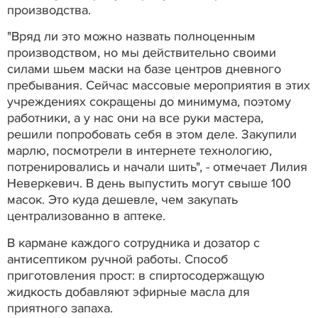
производства.
"Вряд ли это можно назвать полноценным
производством, но мы действительно своими
силами шьем маски на базе центров дневного
пребывания. Сейчас массовые мероприятия в этих
учреждениях сокращены до минимума, поэтому
работники, а у нас они на все руки мастера,
решили попробовать себя в этом деле. Закупили
марлю, посмотрели в интернете технологию,
потренировались и начали шить", - отмечает Лилия
Неверкевич. В день выпустить могут свыше 100
масок. Это куда дешевле, чем закупать
централизованно в аптеке.
В кармане каждого сотрудника и дозатор с
антисептиком ручной работы. Способ
приготовления прост: в спиртосодержащую
жидкость добавляют эфирные масла для
приятного запаха.