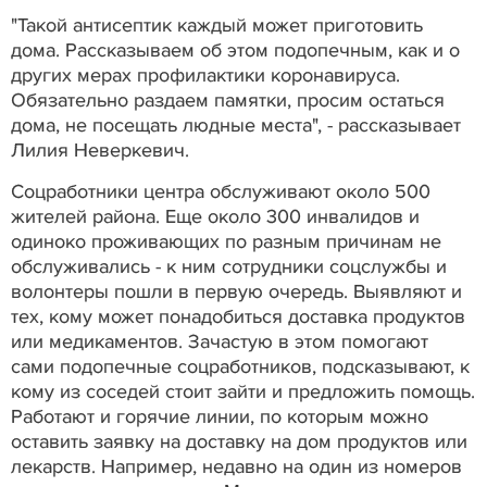
"Такой антисептик каждый может приготовить
дома. Рассказываем об этом подопечным, как и о
других мерах профилактики коронавируса.
Обязательно раздаем памятки, просим остаться
дома, не посещать людные места", - рассказывает
Лилия Неверкевич.
Соцработники центра обслуживают около 500
жителей района. Еще около 300 инвалидов и
одиноко проживающих по разным причинам не
обслуживались - к ним сотрудники соцслужбы и
волонтеры пошли в первую очередь. Выявляют и
тех, кому может понадобиться доставка продуктов
или медикаментов. Зачастую в этом помогают
сами подопечные соцработников, подсказывают, к
кому из соседей стоит зайти и предложить помощь.
Работают и горячие линии, по которым можно
оставить заявку на доставку на дом продуктов или
лекарств. Например, недавно на один из номеров