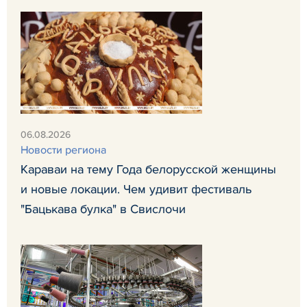
06.08.2026
Новости региона
Караваи на тему Года белорусской женщины
и новые локации. Чем удивит фестиваль
"Бацькава булка" в Свислочи