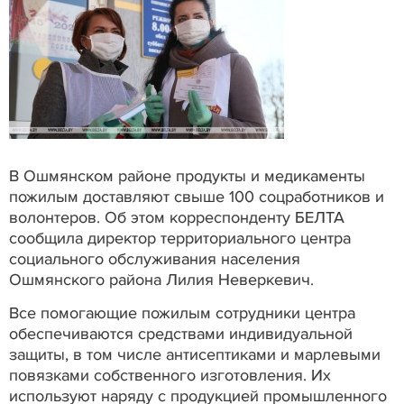
В Ошмянском районе продукты и медикаменты
пожилым доставляют свыше 100 соцработников и
волонтеров. Об этом корреспонденту БЕЛТА
сообщила директор территориального центра
социального обслуживания населения
Ошмянского района Лилия Неверкевич.
Все помогающие пожилым сотрудники центра
обеспечиваются средствами индивидуальной
защиты, в том числе антисептиками и марлевыми
повязками собственного изготовления. Их
используют наряду с продукцией промышленного