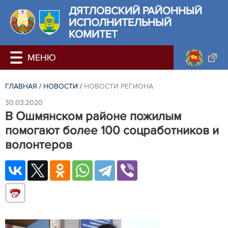
ДЯТЛОВСКИЙ РАЙОННЫЙ
ИСПОЛНИТЕЛЬНЫЙ
КОМИТЕТ
ГЛАВНАЯ
/
НОВОСТИ
/
НОВОСТИ РЕГИОНА
30.03.2020
В Ошмянском районе пожилым
помогают более 100 соцработников и
волонтеров