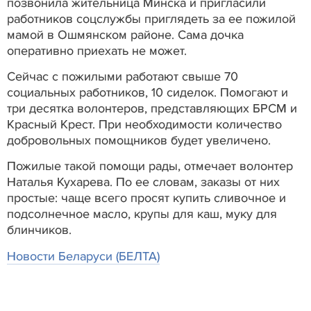
позвонила жительница Минска и пригласили
работников соцслужбы приглядеть за ее пожилой
мамой в Ошмянском районе. Сама дочка
оперативно приехать не может.
Сейчас с пожилыми работают свыше 70
социальных работников, 10 сиделок. Помогают и
три десятка волонтеров, представляющих БРСМ и
Красный Крест. При необходимости количество
добровольных помощников будет увеличено.
Пожилые такой помощи рады, отмечает волонтер
Наталья Кухарева. По ее словам, заказы от них
простые: чаще всего просят купить сливочное и
подсолнечное масло, крупы для каш, муку для
блинчиков.
Новости Беларуси (БЕЛТА)