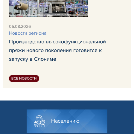
05.08.2026
Новости региона
Производство высокофункциональной
пряжи нового поколения готовится к
запуску в Слониме
ВСЕ НОВОСТИ
Населению