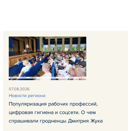
07.08.2026
Новости региона
Популяризация рабочих профессий,
цифровая гигиена и соцсети. О чем
спрашивали гродненцы Дмитрия Жука