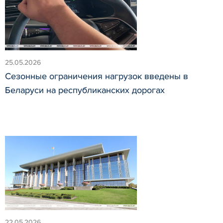
25.05.2026
Сезонные ограничения нагрузок введены в
Беларуси на республиканских дорогах
22.05.2026