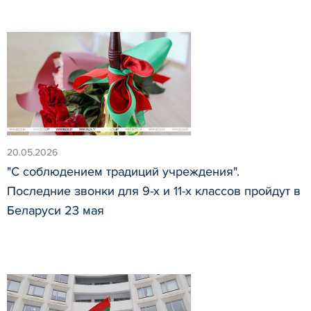
20.05.2026
"С соблюдением традиций учреждения".
Последние звонки для 9-х и 11-х классов пройдут в
Беларуси 23 мая