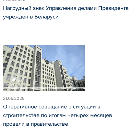
Нагрудный знак Управления делами Президента
учрежден в Беларуси
21.05.2026
Оперативное совещание о ситуации в
строительстве по итогам четырех месяцев
провели в правительстве