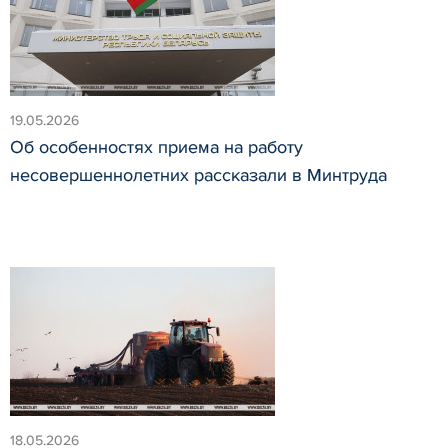
19.05.2026
Об особенностях приема на работу
несовершеннолетних рассказали в Минтруда
18.05.2026