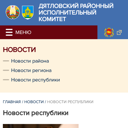
ДЯТЛОВСКИЙ РАЙОННЫЙ
ИСПОЛНИТЕЛЬНЫЙ
КОМИТЕТ
НОВОСТИ
Новости района
Новости региона
Новости республики
ГЛАВНАЯ
/
НОВОСТИ
/
НОВОСТИ РЕСПУБЛИКИ
Новости республики