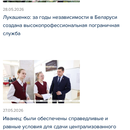
28.05.2026
Лукашенко: за годы независимости в Беларуси
создана высокопрофессиональная пограничная
служба
27.05.2026
Иванец: были обеспечены справедливые и
равные условия для сдачи централизованного