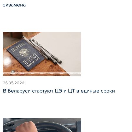
экзамена
26.05.2026
В Беларуси стартуют ЦЭ и ЦТ в единые сроки