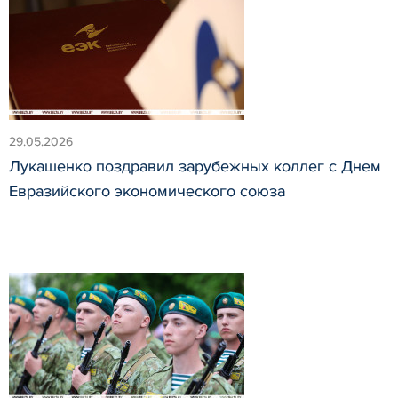
29.05.2026
Лукашенко поздравил зарубежных коллег с Днем
Евразийского экономического союза