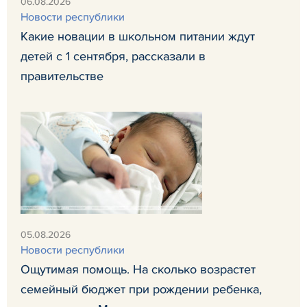
06.08.2026
Новости республики
Какие новации в школьном питании ждут
детей с 1 сентября, рассказали в
правительстве
05.08.2026
Новости республики
Ощутимая помощь. На сколько возрастет
семейный бюджет при рождении ребенка,