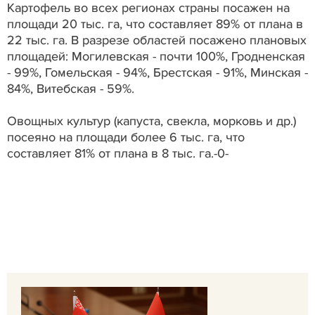
Картофель во всех регионах страны посажен на
площади 20 тыс. га, что составляет 89% от плана в
22 тыс. га. В разрезе областей посажено плановых
площадей: Могилевская - почти 100%, Гродненская
- 99%, Гомельская - 94%, Брестская - 91%, Минская -
84%, Витебская - 59%.
Овощных культур (капуста, свекла, морковь и др.)
посеяно на площади более 6 тыс. га, что
составляет 81% от плана в 8 тыс. га.-0-