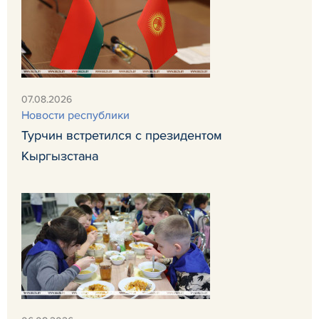
07.08.2026
Новости республики
Турчин встретился с президентом
Кыргызстана