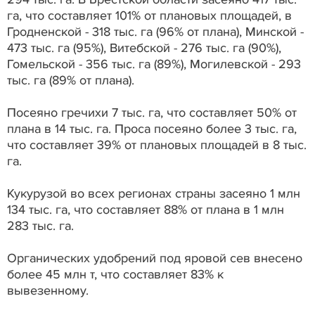
га, что составляет 101% от плановых площадей, в
Гродненской - 318 тыс. га (96% от плана), Минской -
473 тыс. га (95%), Витебской - 276 тыс. га (90%),
Гомельской - 356 тыс. га (89%), Могилевской - 293
тыс. га (89% от плана).
Посеяно гречихи 7 тыс. га, что составляет 50% от
плана в 14 тыс. га. Проса посеяно более 3 тыс. га,
что составляет 39% от плановых площадей в 8 тыс.
га.
Кукурузой во всех регионах страны засеяно 1 млн
134 тыс. га, что составляет 88% от плана в 1 млн
283 тыс. га.
Органических удобрений под яровой сев внесено
более 45 млн т, что составляет 83% к
вывезенному.