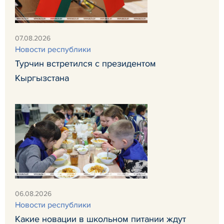
07.08.2026
Новости республики
Турчин встретился с президентом
Кыргызстана
06.08.2026
Новости республики
Какие новации в школьном питании ждут