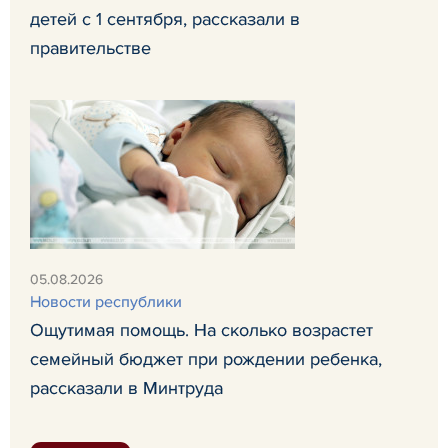
детей с 1 сентября, рассказали в
правительстве
05.08.2026
Новости республики
Ощутимая помощь. На сколько возрастет
семейный бюджет при рождении ребенка,
рассказали в Минтруда