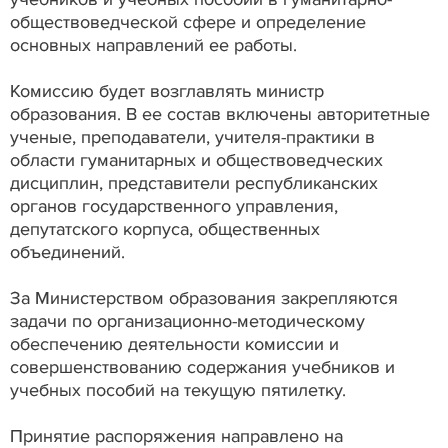
обществоведческой сфере и определение
основных направлений ее работы.
Комиссию будет возглавлять министр
образования. В ее состав включены авторитетные
ученые, преподаватели, учителя-практики в
области гуманитарных и обществоведческих
дисциплин, представители республиканских
органов государственного управления,
депутатского корпуса, общественных
объединений.
За Министерством образования закрепляются
задачи по организационно-методическому
обеспечению деятельности комиссии и
совершенствованию содержания учебников и
учебных пособий на текущую пятилетку.
Принятие распоряжения направлено на