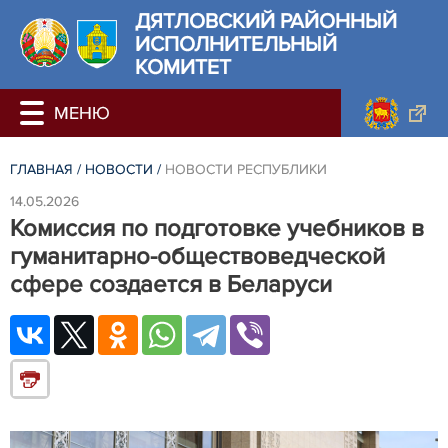
ДЯТЛОВСКИЙ РАЙОННЫЙ
ИСПОЛНИТЕЛЬНЫЙ
КОМИТЕТ
ГЛАВНАЯ
/
НОВОСТИ
/
НОВОСТИ РЕСПУБЛИКИ
14.05.2026
Комиссия по подготовке учебников в
гуманитарно-обществоведческой
сфере создается в Беларуси