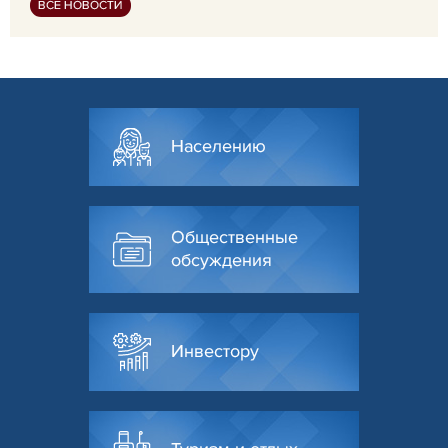
ВСЕ НОВОСТИ
Населению
Общественные
обсуждения
Инвестору