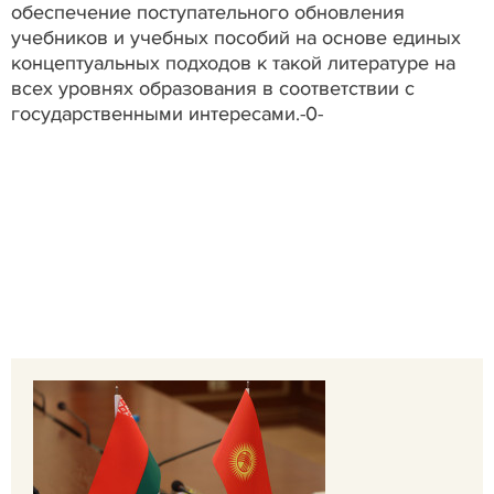
обеспечение поступательного обновления
учебников и учебных пособий на основе единых
концептуальных подходов к такой литературе на
всех уровнях образования в соответствии с
государственными интересами.-0-