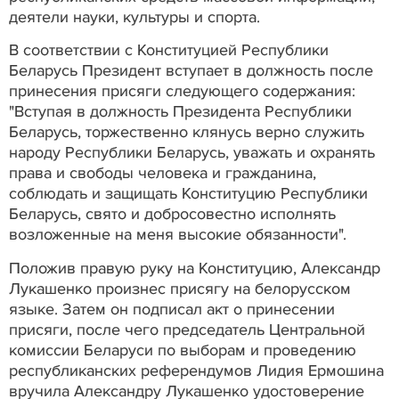
деятели науки, культуры и спорта.
В соответствии с Конституцией Республики
Беларусь Президент вступает в должность после
принесения присяги следующего содержания:
"Вступая в должность Президента Республики
Беларусь, торжественно клянусь верно служить
народу Республики Беларусь, уважать и охранять
права и свободы человека и гражданина,
соблюдать и защищать Конституцию Республики
Беларусь, свято и добросовестно исполнять
возложенные на меня высокие обязанности".
Положив правую руку на Конституцию, Александр
Лукашенко произнес присягу на белорусском
языке. Затем он подписал акт о принесении
присяги, после чего председатель Центральной
комиссии Беларуси по выборам и проведению
республиканских референдумов Лидия Ермошина
вручила Александру Лукашенко удостоверение