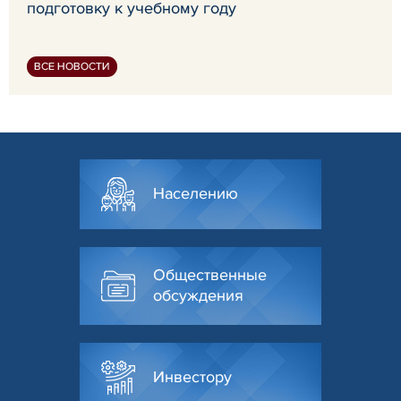
подготовку к учебному году
ВСЕ НОВОСТИ
Населению
Общественные
обсуждения
Инвестору