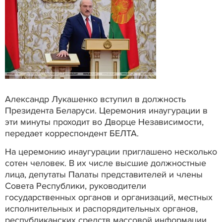
Александр Лукашенко вступил в должность
Президента Беларуси. Церемония инаугурации в
эти минуты проходит во Дворце Независимости,
передает корреспондент БЕЛТА.
На церемонию инаугурации приглашено несколько
сотен человек. В их числе высшие должностные
лица, депутаты Палаты представителей и члены
Совета Республики, руководители
государственных органов и организаций, местных
исполнительных и распорядительных органов,
республиканских средств массовой информации,