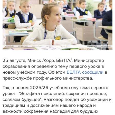
25 августа, Минск /Корр. БЕЛТА/. Министерство
образования определило тему первого урока в
новом учебном году. Об этом
БЕЛТА сообщили
в
пресс-службе профильного министерства.
Так, в новом 2025/26 учебном году тема первого
урока - "Эстафета поколений: сохраняя прошлое,
создаем будущее". Разговор пойдет об уважении к
традициям и достижениям нашего народа и
важности сохранения наследия для будущих