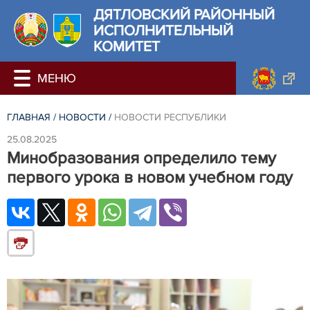
ДЯТЛОВСКИЙ РАЙОННЫЙ
ИСПОЛНИТЕЛЬНЫЙ
КОМИТЕТ
ГЛАВНАЯ
/
НОВОСТИ
/
НОВОСТИ РЕСПУБЛИКИ
25.08.2025
Минобразования определило тему
первого урока в новом учебном году