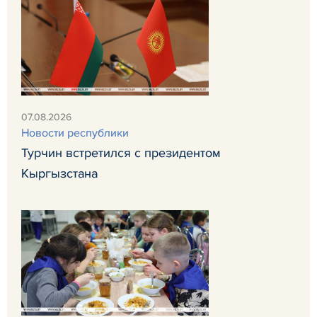
07.08.2026
Новости республики
Турчин встретился с президентом
Кыргызстана