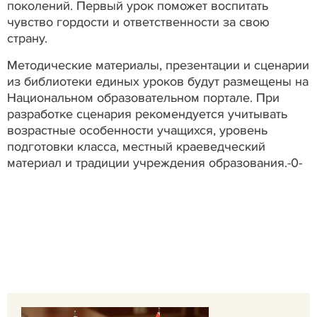
поколений. Первый урок поможет воспитать
чувство гордости и ответственности за свою
страну.
Методические материалы, презентации и сценарии
из библиотеки единых уроков будут размещены на
Национальном образовательном портале. При
разработке сценария рекомендуется учитывать
возрастные особенности учащихся, уровень
подготовки класса, местный краеведческий
материал и традиции учреждения образования.-0-