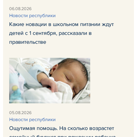
06.08.2026
Новости республики
Какие новации в школьном питании ждут
детей с 1 сентября, рассказали в
правительстве
05.08.2026
Новости республики
Ощутимая помощь. На сколько возрастет